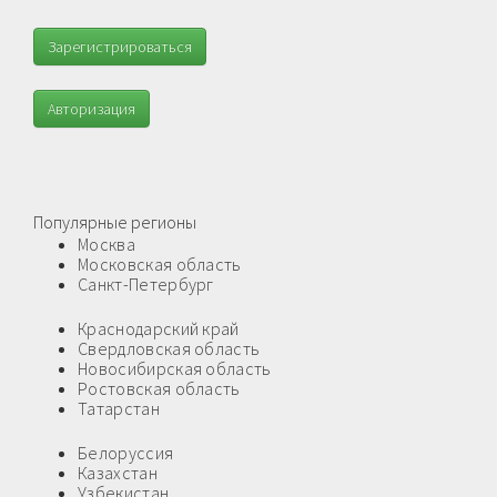
Зарегистрироваться
Авторизация
Популярные регионы
Москва
Московская область
Санкт-Петербург
Краснодарский край
Свердловская область
Новосибирская область
Ростовская область
Татарстан
Белоруссия
Казахстан
Узбекистан