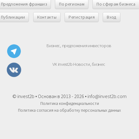
Предложения франшиз
По регионам
По сферам бизнеса
Публикации
Контакты
Регистрация
Вход
Бизнес, предложения инвесторов
VK invest2b Новости, бизнес
© invest2b • Основан в 2013 - 2026 •
info@invest2b.com
Политика конфиденциальности
Политика согласия на обработку персональных данных