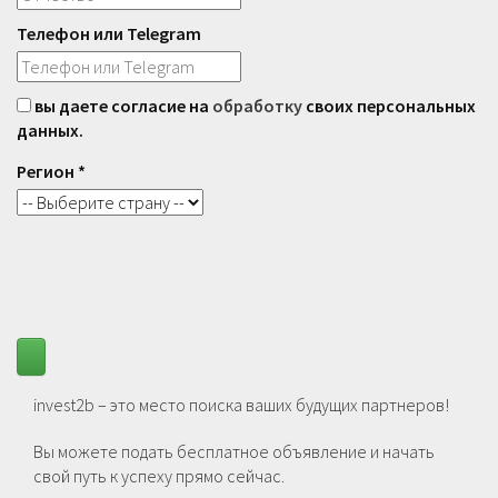
Телефон или Telegram
вы даете согласие на
обработку
своих персональных
данных.
Регион *
invest2b – это место поиска ваших будущих партнеров!
Вы можете подать бесплатное объявление и начать
свой путь к успеху прямо сейчас.