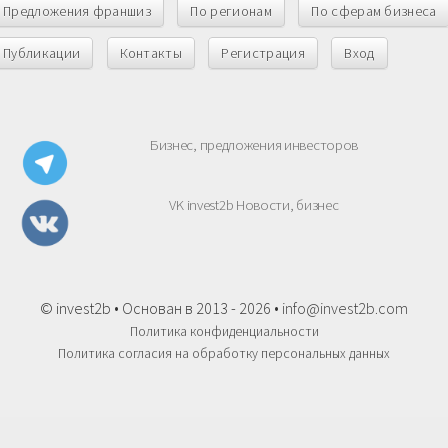
Предложения франшиз
По регионам
По сферам бизнеса
Публикации
Контакты
Регистрация
Вход
Бизнес, предложения инвесторов
VK invest2b Новости, бизнес
© invest2b • Основан в 2013 - 2026 •
info@invest2b.com
Политика конфиденциальности
Политика согласия на обработку персональных данных