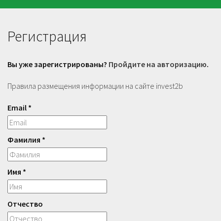
Регистрация
Вы уже зарегистрированы?
Пройдите на авторизацию
.
Правила размещения информации на сайте invest2b
Email *
Фамилия *
Имя *
Отчество