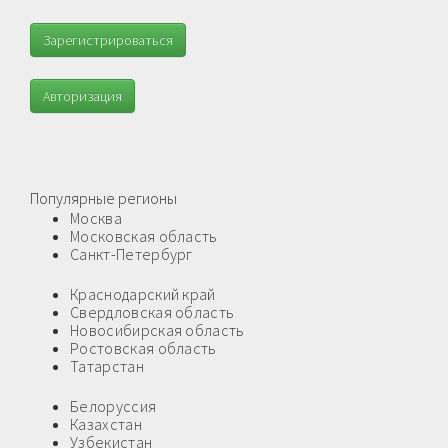
Зарегистрироваться
Авторизация
Популярные регионы
Москва
Московская область
Санкт-Петербург
Краснодарский край
Свердловская область
Новосибирская область
Ростовская область
Татарстан
Белоруссия
Казахстан
Узбекистан