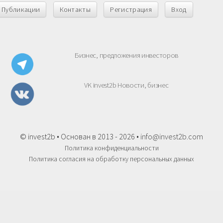
Публикации
Контакты
Регистрация
Вход
Бизнес, предложения инвесторов
VK invest2b Новости, бизнес
© invest2b • Основан в 2013 - 2026 •
info@invest2b.com
Политика конфиденциальности
Политика согласия на обработку персональных данных