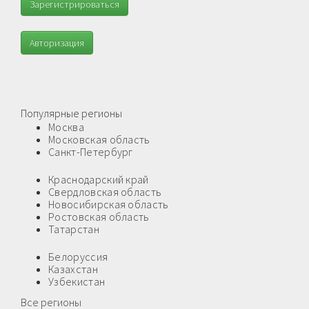
Зарегистрироваться
Авторизация
Популярные регионы
Москва
Московская область
Санкт-Петербург
Краснодарский край
Свердловская область
Новосибирская область
Ростовская область
Татарстан
Белоруссия
Казахстан
Узбекистан
Все регионы