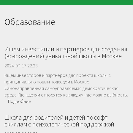
Образование
Ищем инвестиции и партнеров для создания
(возрождения) уникальной школы в Москве
2024-07-17 22:23
Ищем инвесторов и партнеров для проекта школы с
принципиально новым подходом в Москве.
Самонаправленная самоуправляемая демократическая
среда. Где к детям относятся как людям, где можно выбирать,
...
Подробнее…
Школа для родителей и детей по софт
скиллам с психологической поддержкой