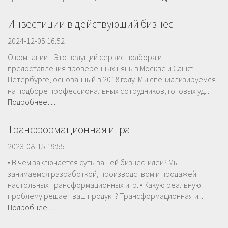
Инвестиции в действующий бизнес
2024-12-05 16:52
О компании Это ведущий сервис подбора и
предоставления проверенных нянь в Москве и Санкт-
Петербурге, основанный в 2018 году. Мы специализируемся
на подборе профессиональных сотрудников, готовых уд...
Подробнее…
Трансформационная игра
2023-08-15 19:55
• В чем заключается суть вашей бизнес-идеи? Мы
занимаемся разработкой, производством и продажей
настольных трансформационных игр. • Какую реальную
проблему решает ваш продукт? Трансформационная и...
Подробнее…