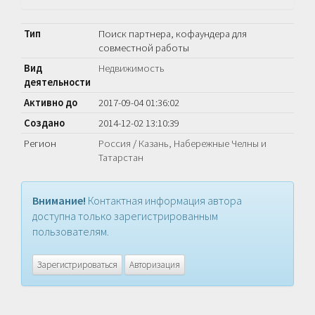
Тип
Поиск партнера, кофаундера для
совместной работы
Вид
Недвижимость
деятельности
Активно до
2017-09-04 01:36:02
Создано
2014-12-02 13:10:39
Регион
Россия
/
Казань, Набережные Челны и
Татарстан
Внимание!
Контактная информация автора
доступна только зарегистрированным
пользователям.
Зарегистрироваться
Авторизация