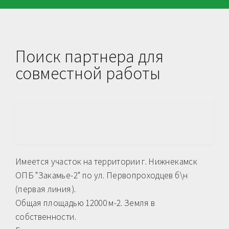
Поиск партнера для
совместной работы
Имеется участок на территории г. Нижнекамск
ОПБ "Закамье-2" по ул. Первопроходцев б\н
(первая линия).
Общая площадью 12000 м-2. Земля в
собственности.