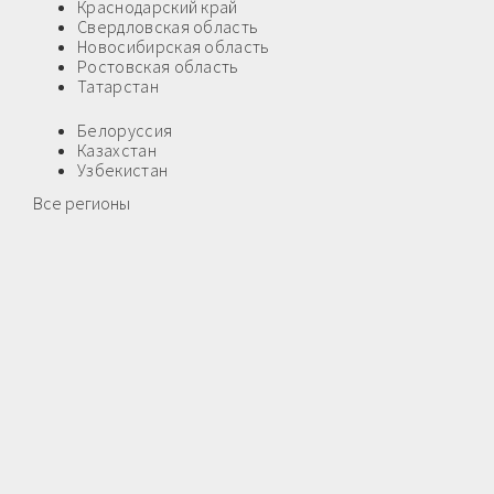
Краснодарский край
Свердловская область
Новосибирская область
Ростовская область
Татарстан
Белоруссия
Казахстан
Узбекистан
Все регионы