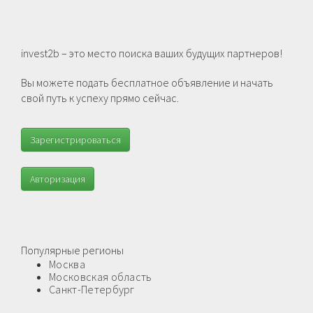
invest2b – это место поиска ваших будущих партнеров!
Вы можете подать бесплатное объявление и начать
свой путь к успеху прямо сейчас.
Зарегистрироваться
Авторизация
Популярные регионы
Москва
Московская область
Санкт-Петербург