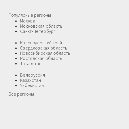
Популярные регионы
Москва
Московская область
Санкт-Петербург
Краснодарский край
Свердловская область
Новосибирская область
Ростовская область
Татарстан
Белоруссия
Казахстан
Узбекистан
Все регионы