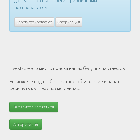
доступна только зарегистрированным
пользователям.
Зарегистрироваться
Авторизация
invest2b – это место поиска ваших будущих партнеров!
Вы можете подать бесплатное объявление и начать
свой путь к успеху прямо сейчас.
Зарегистрироваться
Авторизация