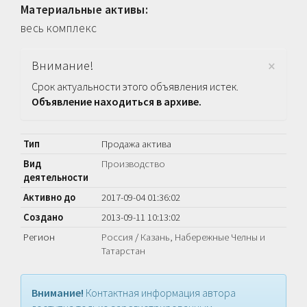
Материальные активы:
весь комплекс
×
Внимание!
Срок актуальности этого объявления истек.
Объявление находиться в архиве.
Тип
Продажа актива
Вид
Производство
деятельности
Активно до
2017-09-04 01:36:02
Создано
2013-09-11 10:13:02
Регион
Россия
/
Казань, Набережные Челны и
Татарстан
Внимание!
Контактная информация автора