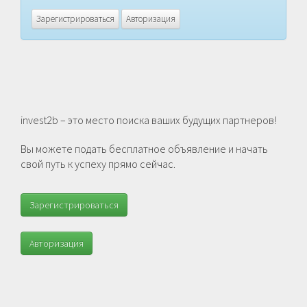
Зарегистрироваться
Авторизация
invest2b – это место поиска ваших будущих партнеров!
Вы можете подать бесплатное объявление и начать
свой путь к успеху прямо сейчас.
Зарегистрироваться
Авторизация