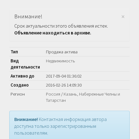
×
Внимание!
Срок актуальности этого объявления истек.
Объявление находиться в архиве.
Тип
Продажа актива
Вид
Недвижимость
деятельности
Активно до
2017-09-04 01:36:02
Создано
2016-02-26 14:09:30
Регион
Россия
/
Казань, Набережные Челны и
Татарстан
Внимание!
Контактная информация автора
доступна только зарегистрированным
пользователям.