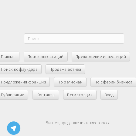
Главная
Поиск инвестиций
Предложение инвестиций
Поиск кофаундера
Продажа актива
Предложения франшиз
По регионам
По сферам бизнеса
Публикации
Контакты
Регистрация
Вход
Бизнес, предложения инвесторов