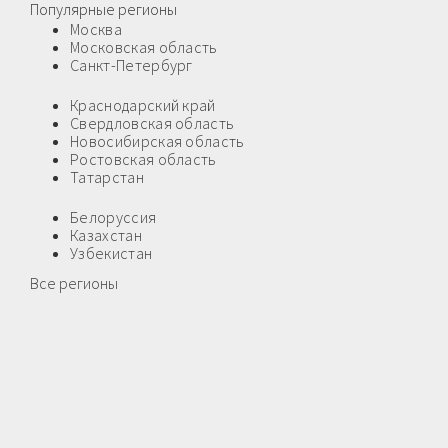
Популярные регионы
Москва
Московская область
Санкт-Петербург
Краснодарский край
Свердловская область
Новосибирская область
Ростовская область
Татарстан
Белоруссия
Казахстан
Узбекистан
Все регионы