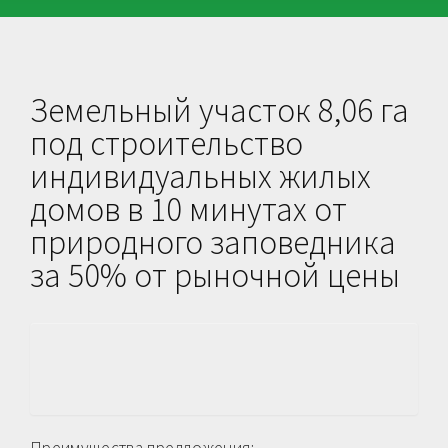
Земельный участок 8,06 га
под строительство
индивидуальных жилых
домов в 10 минутах от
природного заповедника
за 50% от рыночной цены
Преимущества предложения: