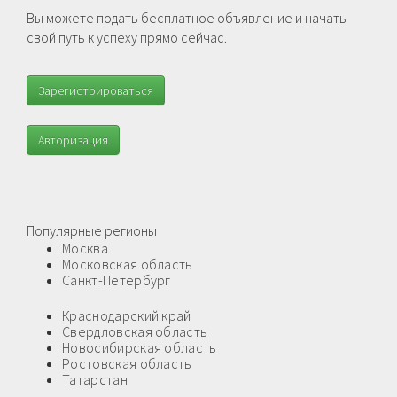
Вы можете подать бесплатное объявление и начать
свой путь к успеху прямо сейчас.
Зарегистрироваться
Авторизация
Популярные регионы
Москва
Московская область
Санкт-Петербург
Краснодарский край
Свердловская область
Новосибирская область
Ростовская область
Татарстан