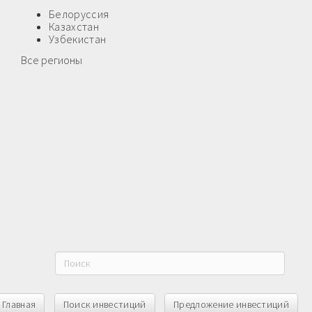
Белоруссия
Казахстан
Узбекистан
Все регионы
Главная
Поиск инвестиций
Предложение инвестиций