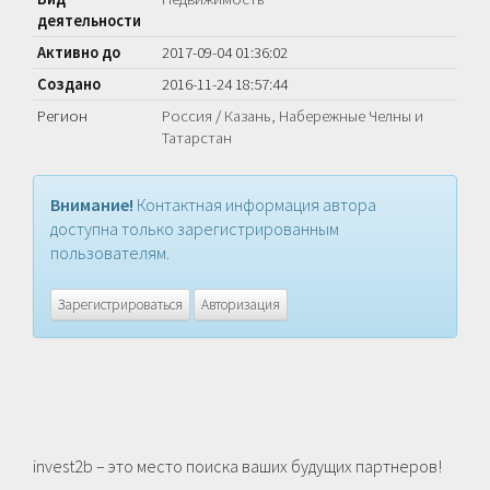
деятельности
Активно до
2017-09-04 01:36:02
Создано
2016-11-24 18:57:44
Регион
Россия
/
Казань, Набережные Челны и
Татарстан
Внимание!
Контактная информация автора
доступна только зарегистрированным
пользователям.
Зарегистрироваться
Авторизация
invest2b – это место поиска ваших будущих партнеров!