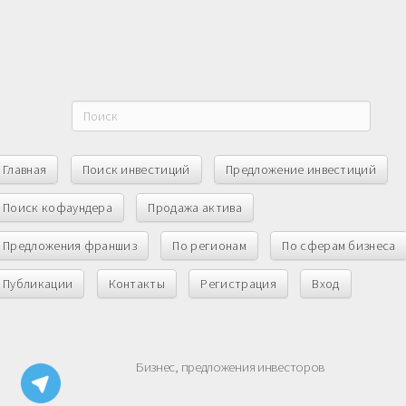
Главная
Поиск инвестиций
Предложение инвестиций
Поиск кофаундера
Продажа актива
Предложения франшиз
По регионам
По сферам бизнеса
Публикации
Контакты
Регистрация
Вход
Бизнес, предложения инвесторов