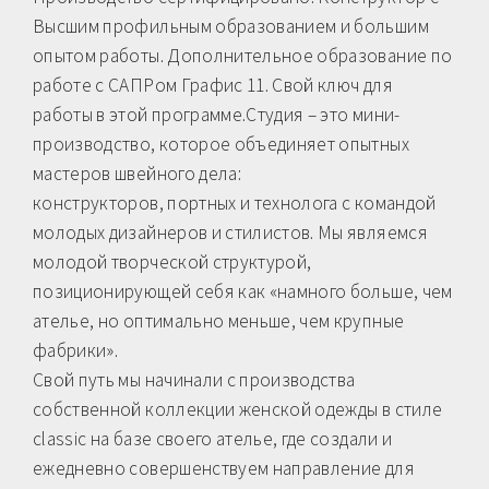
Высшим профильным образованием и большим
опытом работы. Дополнительное образование по
работе с САПРом Графис 11. Свой ключ для
работы в этой программе.Студия – это мини-
производство, которое объединяет опытных
мастеров швейного дела:
конструкторов, портных и технолога с командой
молодых дизайнеров и стилистов. Мы являемся
молодой творческой структурой,
позиционирующей себя как «намного больше, чем
ателье, но оптимально меньше, чем крупные
фабрики».
Свой путь мы начинали с производства
собственной коллекции женской одежды в стиле
classic на базе своего ателье, где создали и
ежедневно совершенствуем направление для