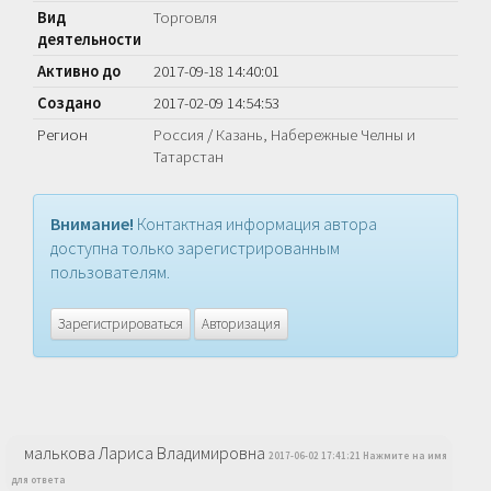
Вид
Торговля
деятельности
Активно до
2017-09-18 14:40:01
Создано
2017-02-09 14:54:53
Регион
Россия
/
Казань, Набережные Челны и
Татарстан
Внимание!
Контактная информация автора
доступна только зарегистрированным
пользователям.
Зарегистрироваться
Авторизация
малькова Лариса Владимировна
2017-06-02 17:41:21 Нажмите на имя
для ответа