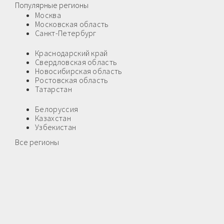
Популярные регионы
Москва
Московская область
Санкт-Петербург
Краснодарский край
Свердловская область
Новосибирская область
Ростовская область
Татарстан
Белоруссия
Казахстан
Узбекистан
Все регионы