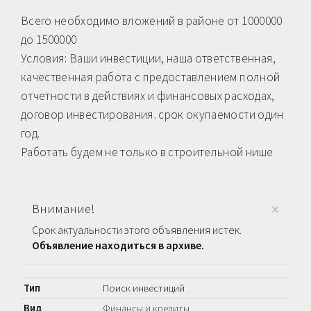
Всего необходимо вложений в районе от 1000000
до 1500000
Условия: Ваши инвестиции, наша ответственная,
качественная работа с предоставлением полной
отчетности в действиях и финансовых расходах,
договор инвестирования. срок окупаемости один
год.
Работать будем не только в строительной нише
×
Внимание!
Срок актуальности этого объявления истек.
Объявление находиться в архиве.
Тип
Поиск инвестиций
Вид
Финансы и кредиты