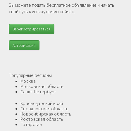
Вы можете подать бесплатное объявление и начать
свой путь к успеху прямо сейчас.
Зарегистрироваться
Авторизация
Популярные регионы
Москва
Московская область
Санкт-Петербург
Краснодарский край
Свердловская область
Новосибирская область
Ростовская область
Татарстан