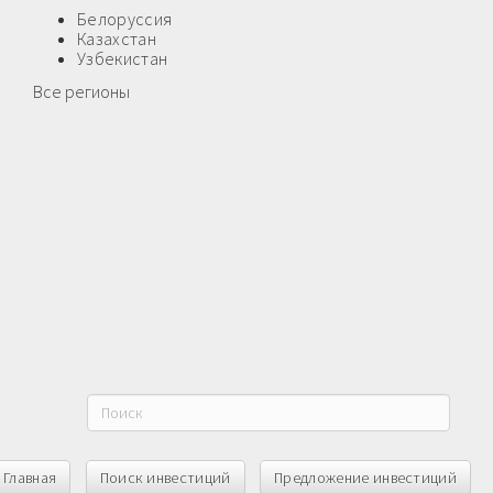
Белоруссия
Казахстан
Узбекистан
Все регионы
Главная
Поиск инвестиций
Предложение инвестиций