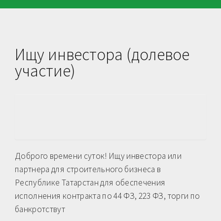
Ищу инвестора (долевое
участие)
Доброго времени суток! Ищу инвестора или
партнера для строительного бизнеса в
Республике Татарстан для обеспечения
исполнения контракта по 44 ФЗ, 223 ФЗ, торги по
банкротствут