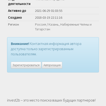
деятельности
Активно до
2021-06-29 01:03:55
Создано
2018-03-19 22:11:16
Регион
Россия
/
Казань, Набережные Челны и
Татарстан
Внимание!
Контактная информация автора
доступна только зарегистрированным
пользователям.
Зарегистрироваться
Авторизация
invest2b – это место поиска ваших будущих партнеров!