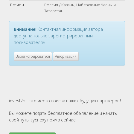
Регион
Россия
/
Казань, Набережные Челны и
Татарстан
Внимание!
Контактная информация автора
доступна только зарегистрированным
пользователям.
Зарегистрироваться
Авторизация
invest2b – это место поиска ваших будущих партнеров!
Вы можете подать бесплатное объявление и начать
свой путь к успеху прямо сейчас.