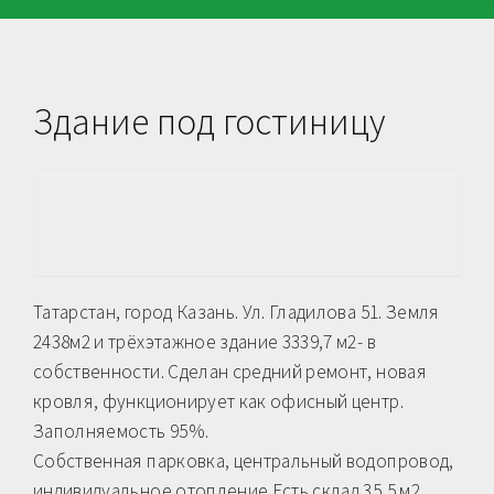
Здание под гостиницу
Татарстан, город Казань. Ул. Гладилова 51. Земля
2438м2 и трёхэтажное здание 3339,7 м2- в
собственности. Сделан средний ремонт, новая
кровля, функционирует как офисный центр.
Заполняемость 95%.
Собственная парковка, центральный водопровод,
индивидуальное отопление.Есть склад 35,5 м2,