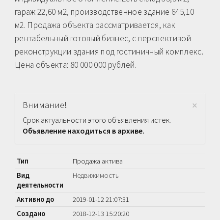
гараж 22,60 м2, производственное здание 645,10
м2. Продажа объекта рассматривается, как
рентабельный готовый бизнес, с перспективой
реконструкции здания под гостиничный комплекс.
Цена объекта: 80 000 000 рублей.
×
Внимание!
Срок актуальности этого объявления истек.
Объявление находиться в архиве.
Тип
Продажа актива
Вид
Недвижимость
деятельности
Активно до
2019-01-12 21:07:31
Создано
2018-12-13 15:20:20