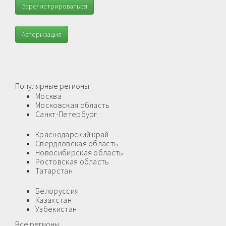
Зарегистрироваться
Авторизация
Популярные регионы
Москва
Московская область
Санкт-Петербург
Краснодарский край
Свердловская область
Новосибирская область
Ростовская область
Татарстан
Белоруссия
Казахстан
Узбекистан
Все регионы