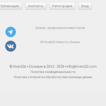
Публикации
Контакты
Регистрация
Вход
Бизнес, предложения инвесторов
VK invest2b Новости, бизнес
© invest2b • Основан в 2013 - 2026 •
info@invest2b.com
Политика конфиденциальности
Политика согласия на обработку персональных данных