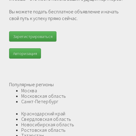
Вы можете подать бесплатное объявление и начать
свой путь к успеху прямо сейчас.
Зарегистрироваться
Авторизация
Популярные регионы
Москва
Московская область
Санкт-Петербург
Краснодарский край
Свердловская область
Новосибирская область
Ростовская область
Татарстан