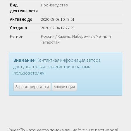
Вид
Производство
деятельности
Активно до
2020-08-03 10:48:51
Создано
2020-02-04 17:27:39
Регион
Россия
/
Казань, Набережные Челны и
Татарстан
Внимание!
Контактная информация автора
доступна только зарегистрированным
пользователям.
Зарегистрироваться
Авторизация
invest2b – это место поиска ваших будущих партнеров!