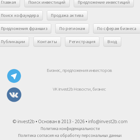
Главная
Поиск инвестиций
Предложение инвестиций
Поиск кофаундера
Продажа актива
Предложения франшиз
По регионам
По сферам бизнеса
Публикации
Контакты
Регистрация
Вход
Бизнес, предложения инвесторов
VK invest2b Новости, бизнес
© invest2b • Основан в 2013 - 2026 •
info@invest2b.com
Политика конфиденциальности
Политика согласия на обработку персональных данных