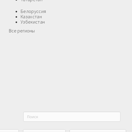
Белоруссия
Казахстан
Узбекистан
Все регионы