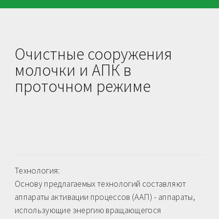
Очистные сооружения
молочки и АПК в
проточном режиме
Технология:
Основу предлагаемых технологий составляют
аппараты активации процессов (ААП) - аппараты,
использующие энергию вращающегося