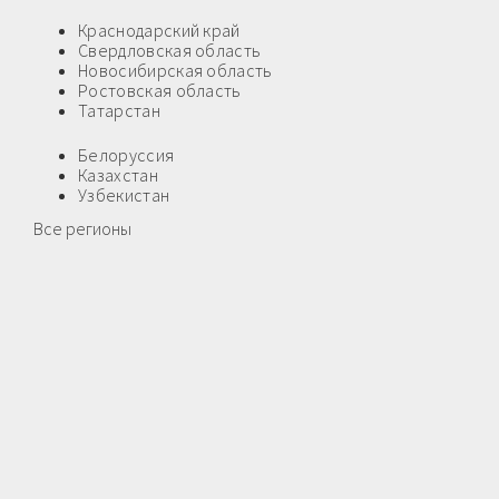
Краснодарский край
Свердловская область
Новосибирская область
Ростовская область
Татарстан
Белоруссия
Казахстан
Узбекистан
Все регионы