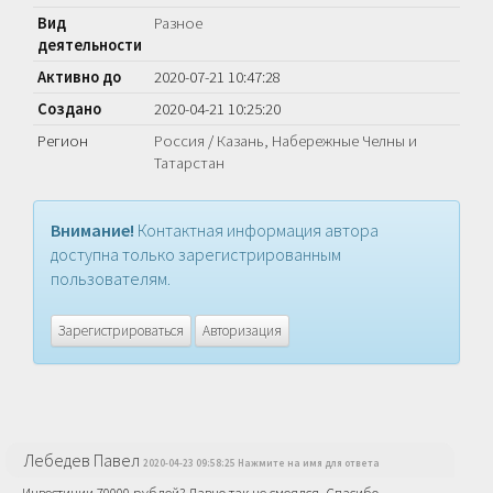
Вид
Разное
деятельности
Активно до
2020-07-21 10:47:28
Создано
2020-04-21 10:25:20
Регион
Россия
/
Казань, Набережные Челны и
Татарстан
Внимание!
Контактная информация автора
доступна только зарегистрированным
пользователям.
Зарегистрироваться
Авторизация
Лебедев Павел
2020-04-23 09:58:25 Нажмите на имя для ответа