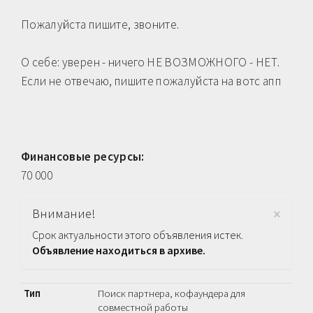
Пожалуйста пишите, звоните.
О себе: уверен - ничего НЕ ВОЗМОЖНОГО - НЕТ.
Если не отвечаю, пишите пожалуйста на вотс апп
Финансовые ресурсы:
70 000
×
Внимание!
Срок актуальности этого объявления истек.
Объявление находиться в архиве.
Тип
Поиск партнера, кофаундера для
совместной работы