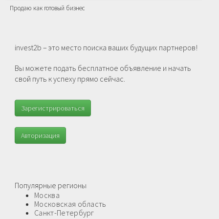
Продаю как готовый бизнес
invest2b – это место поиска ваших будущих партнеров!
Вы можете подать бесплатное объявление и начать
свой путь к успеху прямо сейчас.
Зарегистрироваться
Авторизация
Популярные регионы
Москва
Московская область
Санкт-Петербург