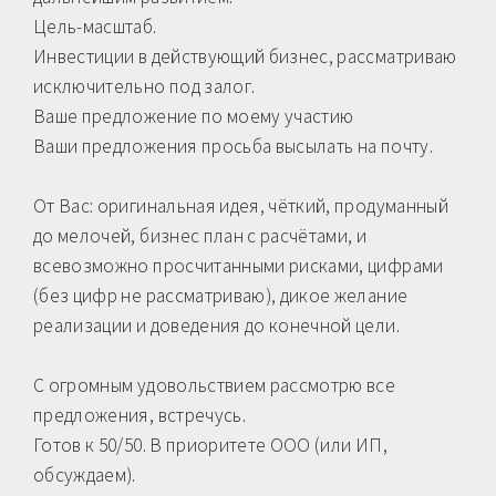
Цель-масштаб.
Инвестиции в действующий бизнес, рассматриваю
исключительно под залог.
Ваше предложение по моему участию
Ваши предложения просьба высылать на почту.
От Вас: оригинальная идея, чёткий, продуманный
до мелочей, бизнес план с расчётами, и
всевозможно просчитанными рисками, цифрами
(без цифр не рассматриваю), дикое желание
реализации и доведения до конечной цели.
С огромным удовольствием рассмотрю все
предложения, встречусь.
Готов к 50/50. В приоритете ООО (или ИП,
обсуждаем).