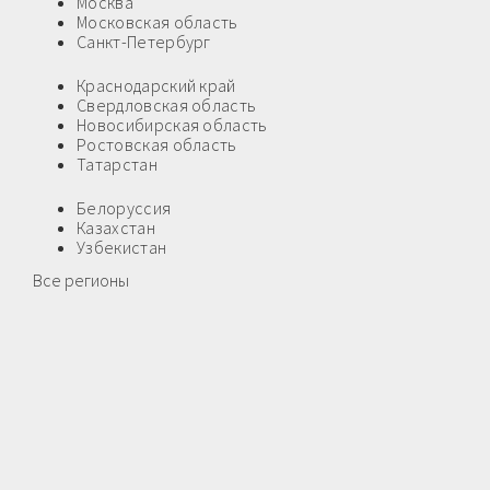
Москва
Московская область
Санкт-Петербург
Краснодарский край
Свердловская область
Новосибирская область
Ростовская область
Татарстан
Белоруссия
Казахстан
Узбекистан
Все регионы