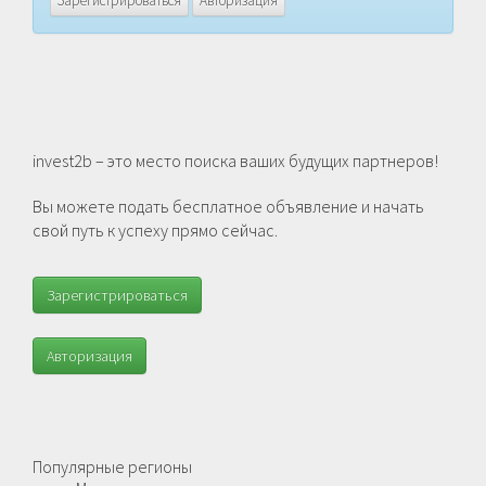
Зарегистрироваться
Авторизация
invest2b – это место поиска ваших будущих партнеров!
Вы можете подать бесплатное объявление и начать
свой путь к успеху прямо сейчас.
Зарегистрироваться
Авторизация
Популярные регионы