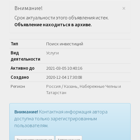
×
Внимание!
Срок актуальности этого объявления истек.
Объявление находиться в архиве.
Тип
Поиск инвестиций
Вид
Услуги
деятельности
Активно до
2021-03-05 10:40:16
Создано
2020-12-04 17:30:08
Регион
Россия
/
Казань, Набережные Челны и
Татарстан
Внимание!
Контактная информация автора
доступна только зарегистрированным
пользователям.