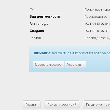
Тип
Поиск партнера
Вид деятельности
Производство
Активно до
2021-04-18 07:54:
Создано
2021-01-18 07:38:
Регион
Россия
/
Казань
Внимание!
Контактная информация автора до
Зарегистрироваться
Авторизация
Главная
Поиск инвестиций
Предложение 