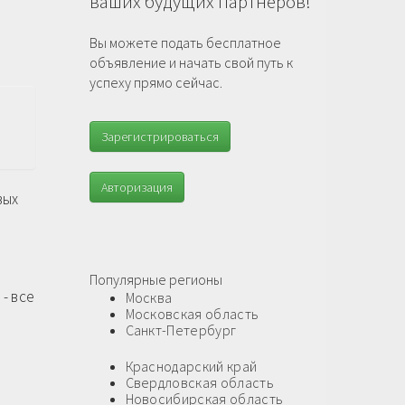
ваших будущих партнеров!
Вы можете подать бесплатное
объявление и начать свой путь к
успеху прямо сейчас.
Зарегистрироваться
Авторизация
вых
Популярные регионы
 - все
Москва
Московская область
Санкт-Петербург
Краснодарский край
Свердловская область
Новосибирская область