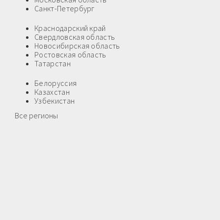
Санкт-Петербург
Краснодарский край
Свердловская область
Новосибирская область
Ростовская область
Татарстан
Белоруссия
Казахстан
Узбекистан
Все регионы