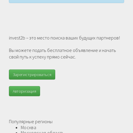
invest2b – это место поиска ваших будущих партнеров!
Вы можете подать бесплатное объявление и начать
свой путь к успеху прямо сейчас.
Зарегистрироваться
Авторизация
Популярные регионы
Москва
Московская область