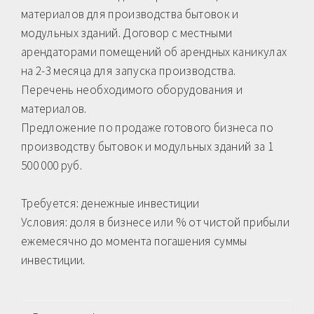
материалов для производства бытовок и
модульных зданий. Договор с местными
арендаторами помещений об арендных каникулах
на 2-3 месяца для запуска производства.
Перечень необходимого оборудования и
материалов.
Предложение по продаже готового бизнеса по
производству бытовок и модульных зданий за 1
500 000 руб.
Требуется: денежные инвестиции
Условия: доля в бизнесе или % от чистой прибыли
ежемесячно до момента погашения суммы
инвестиции.