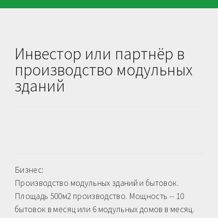
Инвестор или партнёр в
производство модульных
зданий
Бизнес:
Производство модульных зданий и бытовок.
Площадь 500м2 производство. Мощность -- 10
бытовок в месяц или 6 модульных домов в месяц.