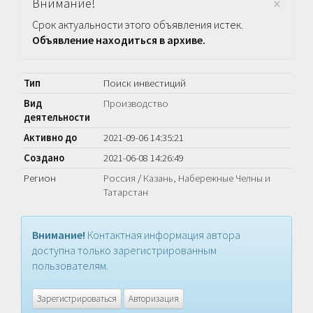
×
Внимание!
Срок актуальности этого объявления истек.
Объявление находиться в архиве.
Тип
Поиск инвестиций
Вид
Производство
деятельности
Активно до
2021-09-06 14:35:21
Создано
2021-06-08 14:26:49
Регион
Россия
/
Казань, Набережные Челны и
Татарстан
Внимание!
Контактная информация автора
доступна только зарегистрированным
пользователям.
Зарегистрироваться
Авторизация