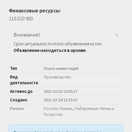
Финансовые ресурсы:
116 010 900
×
Внимание!
Срок актуальности этого объявления истек.
Объявление находиться в архиве.
Тип
Поиск инвестиций
Вид
Производство
деятельности
Активно до
2021-10-22 15:05:27
Создано
2021-07-24 12:55:57
Регион
Россия
/
Казань, Набережные Челны и
Татарстан