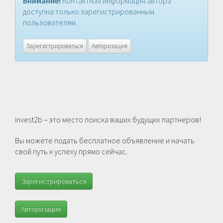
Внимание!
Контактная информация автора
доступна только зарегистрированным
пользователям.
Зарегистрироваться
Авторизация
invest2b – это место поиска ваших будущих партнеров!
Вы можете подать бесплатное объявление и начать
свой путь к успеху прямо сейчас.
Зарегистрироваться
Авторизация