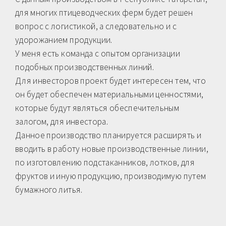
для многих птицеводческих ферм будет решен
вопрос с логистикой, а следовательно и с
удорожанием продукции.
У меня есть команда с опытом организации
подобных производственных линий.
Для инвесторов проект будет интересен тем, что
он будет обеспечен материальными ценностями,
которые будут являться обеспечительным
залогом, для инвестора.
Данное производство планируется расширять и
вводить в работу новые производственные линии,
по изготовлению подстаканников, лотков, для
фруктов и иную продукцию, производимую путем
бумажного литья.