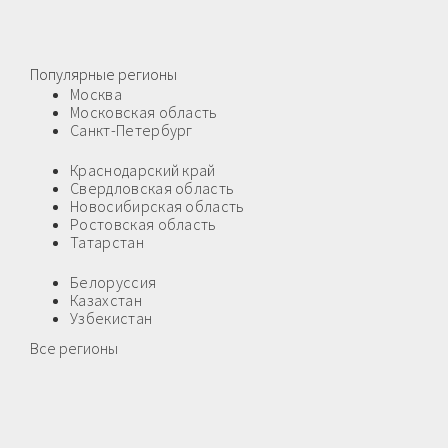
Популярные регионы
Москва
Московская область
Санкт-Петербург
Краснодарский край
Свердловская область
Новосибирская область
Ростовская область
Татарстан
Белоруссия
Казахстан
Узбекистан
Все регионы