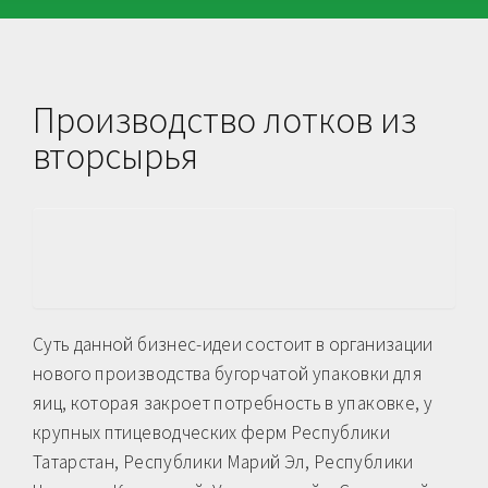
Производство лотков из
вторсырья
Суть данной бизнес-идеи состоит в организации
нового производства бугорчатой упаковки для
яиц, которая закроет потребность в упаковке, у
крупных птицеводческих ферм Республики
Татарстан, Республики Марий Эл, Республики