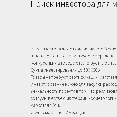
Поиск инвестора для 
Ищу инвестора для открытия малого бизнес
гипоаллергенные косметические средства, 
Конкуренция в городе отсутствует, в обла
Сумма инвестирования до 500 000р.
Товары не требуют сертификации, изготавл
Инвестирование нужно для закупки расход
Уникальность проекта в том, что реализова
сотрудничестве с мастерами косметологии,
маркетплейсы.
Окупаемость до 12 месяцев