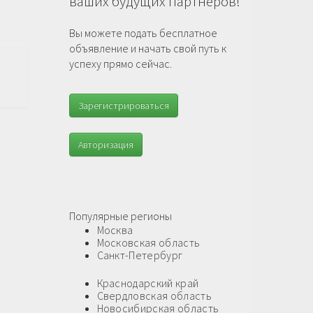
ваших будущих партнеров!
Вы можете подать бесплатное
объявление и начать свой путь к
успеху прямо сейчас.
Зарегистрироваться
Авторизация
Популярные регионы
.
Москва
Московская область
Санкт-Петербург
Краснодарский край
Свердловская область
Новосибирская область