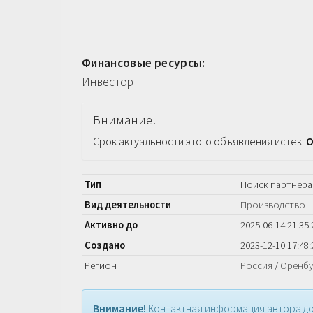
Финансовые ресурсы:
Инвестор
Внимание!
Срок актуальности этого объявления истек.
О
Тип
Поиск партнера
Вид деятельности
Производство
Активно до
2025-06-14 21:35:
Создано
2023-12-10 17:48:
Регион
Россия
/
Оренбу
Внимание!
Контактная информация автора до