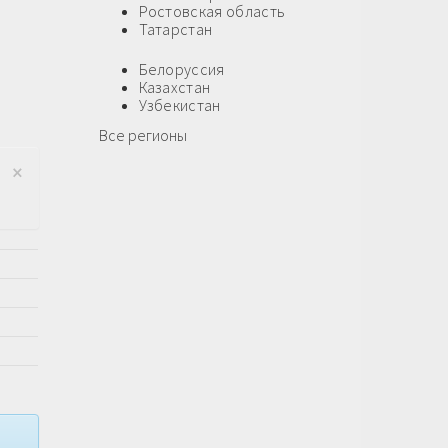
Ростовская область
Татарстан
Белоруссия
Казахстан
Узбекистан
Все регионы
×