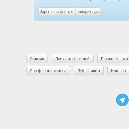
Зарегистрироваться
Авторизация
Главная
Поиск инвестиций
Предложение 
По сферам бизнеса
Публикации
Контакт