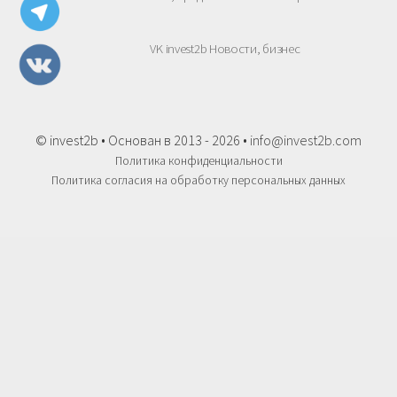
VK invest2b Новости, бизнес
© invest2b • Основан в 2013 - 2026 •
info@invest2b.com
Политика конфиденциальности
Политика согласия на обработку персональных данных