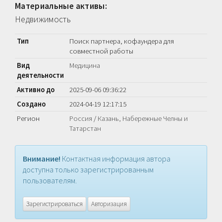
Материальные активы:
Недвижимость
Тип
Поиск партнера, кофаундера для
совместной работы
Вид
Медицина
деятельности
Активно до
2025-09-06 09:36:22
Создано
2024-04-19 12:17:15
Регион
Россия
/
Казань, Набережные Челны и
Татарстан
Внимание!
Контактная информация автора
доступна только зарегистрированным
пользователям.
Зарегистрироваться
Авторизация