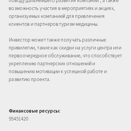
поводу дальнейшего развития компании , а также
возможность участия в мероприятиях и акциях,
организуемых компанией для привлечения
клиентов и партнеров.туризм медицины.
Инвестор может также получать различные
привилегии, такие как скидки на услуги центра или
первоочередное обслуживание, что способствует
укреплению партнерских отношений и
повышению мотивации к успешной работе и
развитию проекта.
Финансовые ресурсы:
95451420