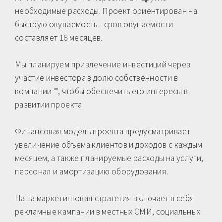
необходимые расходы. Проект ориентирован на
быструю окупаемость - срок окупаемости
составляет 16 месяцев.
Мы планируем привлечение инвестиций через
участие инвестора в долю собственности в
компании "", чтобы обеспечить его интересы в
развитии проекта.
Финансовая модель проекта предусматривает
увеличение объема клиентов и доходов с каждым
месяцем, а также планируемые расходы на услуги,
персонал и амортизацию оборудования.
Наша маркетинговая стратегия включает в себя
рекламные кампании в местных СМИ, социальных