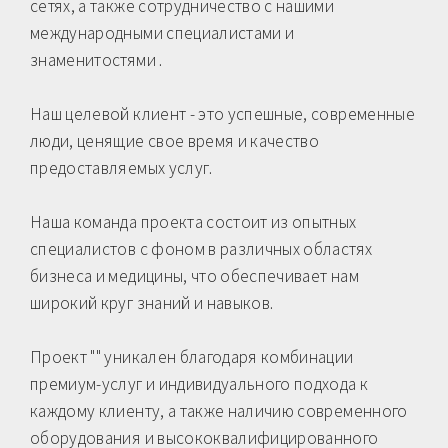
сетях, а также сотрудничество с нашими
международными специалистами и
знаменитостями .
Наш целевой клиент - это успешные, современные
люди, ценящие свое время и качество
предоставляемых услуг.
Наша команда проекта состоит из опытных
специалистов с фоном в различных областях
бизнеса и медицины, что обеспечивает нам
широкий круг знаний и навыков.
Проект "" уникален благодаря комбинации
премиум-услуг и индивидуального подхода к
каждому клиенту, а также наличию современного
оборудования и высококвалифицированного