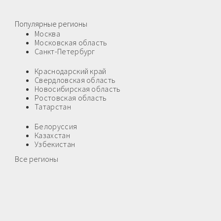
Популярные регионы
Москва
Московская область
Санкт-Петербург
Краснодарский край
Свердловская область
Новосибирская область
Ростовская область
Татарстан
Белоруссия
Казахстан
Узбекистан
Все регионы