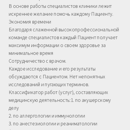
В основе работы специалистов клиники лежит
искреннее желание помочь каждому Пациенту.
Экономия времени
Благодаря слаженной высокопрофессиональной
команде специалистов каждый Пациент получает
максимум информации о своем здоровье за
минимальное время
Сотрудничество с врачом.
Каждое исследование и его результаты
обсуждаются с Пациентом. Нет непонятных
исследований и пугающих терминов.
Классификатор работ (услуг), составляющих
медицинскую деятельность:1. по акушерскому
делу
2. по аллергологии и иммунологии
3. по анестезиологии и реаниматологии