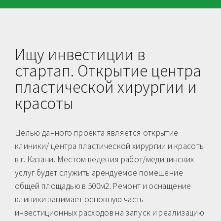
Ищу инвестиции в
стартап. Открытие центра
пластической хирургии и
красоты
Целью данного проекта является открытие
клиники/ центра пластической хирургии и красоты
в г. Казани. Местом ведения работ/медицинских
услуг будет служить арендуемое помещение
общей площадью в 500м2. Ремонт и оснащение
клиники занимает основную часть
инвестиционных расходов на запуск и реализацию