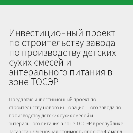
Инвестиционный проект
по строительству завода
по производству детских
сухих смесей и
энтерального питания в
зоне ТОСЭР
Предлагаю инвестиционный проект по
строительству нового инновационного завода по
производству детских сухих смесей и
энтерального питания в зоне ТОСЭР в республике
Татарстан. Оценочная стоимость проекта 4,7 млрд