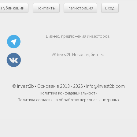
Публикации
Контакты
Регистрация
Вход
Бизнес, предложения инвесторов
VK invest2b Новости, бизнес
© invest2b • Основан в 2013 - 2026 •
info@invest2b.com
Политика конфиденциальности
Политика согласия на обработку персональных данных