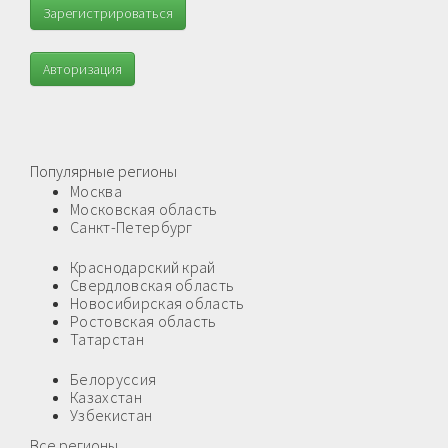
Зарегистрироваться
Авторизация
Популярные регионы
Москва
Московская область
Санкт-Петербург
Краснодарский край
Свердловская область
Новосибирская область
Ростовская область
Татарстан
Белоруссия
Казахстан
Узбекистан
Все регионы