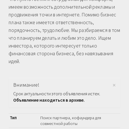
имеем возможность дополнительной рекламы и
продвижения точки в интернете. Помимо бизнес
плана также имеется ответственность,
порядочность, трудолюбие. Мы разбираемся в том
что планируем делать и любим это дело. Ищем
инвестора, которого интересует только
финансовая сторона бизнеса, без навязывания
идей.
×
Внимание!
Срок актуальности этого объявления истек.
Объявление находиться в архиве.
Тип
Поиск партнера, кофаундера для
совместной работы