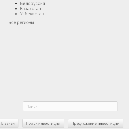
Белоруссия
Казахстан
Узбекистан
Все регионы
Главная
Поиск инвестиций
Предложение инвестиций