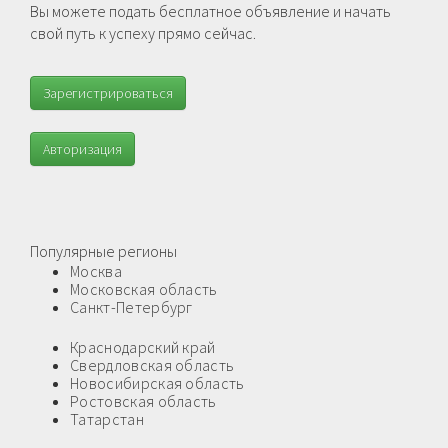
Вы можете подать бесплатное объявление и начать
свой путь к успеху прямо сейчас.
Зарегистрироваться
Авторизация
Популярные регионы
Москва
Московская область
Санкт-Петербург
Краснодарский край
Свердловская область
Новосибирская область
Ростовская область
Татарстан