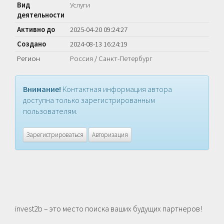
Вид
Услуги
деятельности
Активно до
2025-04-20 09:24:27
Создано
2024-08-13 16:24:19
Регион
Россия
/
Санкт-Петербург
Внимание!
Контактная информация автора
доступна только зарегистрированным
пользователям.
Зарегистрироваться
Авторизация
invest2b – это место поиска ваших будущих партнеров!