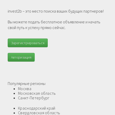
invest2b – это место поиска ваших будущих партнеров!
Вы можете подать бесплатное объявление и начать
свой путь к успеху прямо сейчас.
Зарегистрироваться
Авторизация
Популярные регионы
Москва
Московская область
Санкт-Петербург
Краснодарский край
Свердловская область