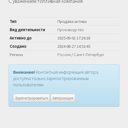
С уважением топливная компания.
Тип
Продажа актива
Вид деятельности
Производство
Активно до
2025-09-01 17:26:18
Создано
2024-08-27 14:53:45
Регион
Россия
/
Санкт-Петербург
Внимание!
Контактная информация автора
доступна только зарегистрированным
пользователям.
Зарегистрироваться
Авторизация