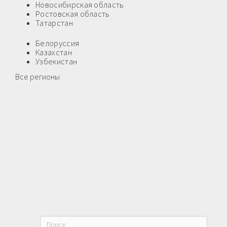
Новосибирская область
Ростовская область
Татарстан
Белоруссия
Казахстан
Узбекистан
Все регионы