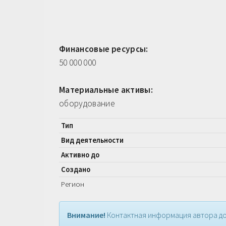
Финансовые ресурсы:
50 000 000
Материальные активы:
оборудование
Тип
Вид деятельности
Активно до
Создано
Регион
Внимание!
Контактная информация автора до