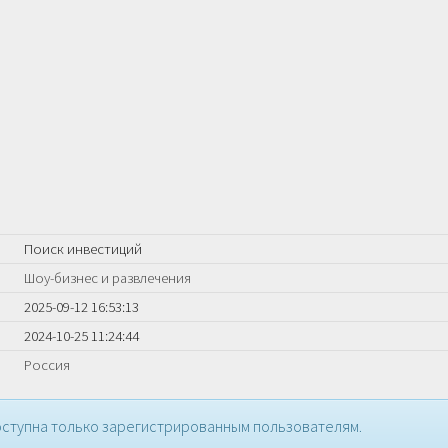
Поиск инвестиций
Шоу-бизнес и развлечения
2025-09-12 16:53:13
2024-10-25 11:24:44
Россия
ступна только зарегистрированным пользователям.