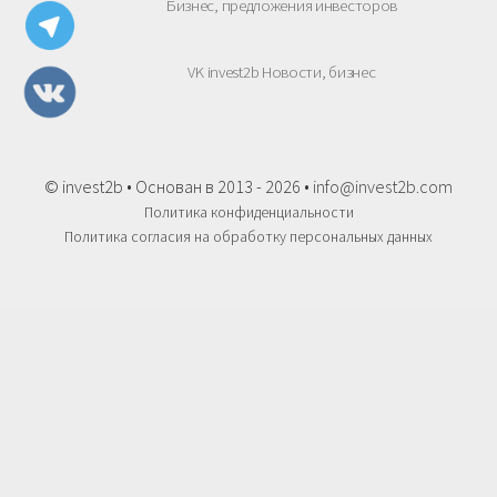
Бизнес, предложения инвесторов
VK invest2b Новости, бизнес
© invest2b • Основан в 2013 - 2026 •
info@invest2b.com
Политика конфиденциальности
Политика согласия на обработку персональных данных