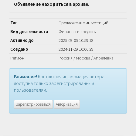
Объявление находиться в архиве.
Тип
Предложение инвестиций
Вид деятельности
Финансы и кредиты
Активно до
2025-09-05 10:59:18
Создано
2024-11-29 10:06:39
Регион
Россия
/
Москва
/
Апрелевка
Внимание!
Контактная информация автора
доступна только зарегистрированным
пользователям.
Зарегистрироваться
Авторизация