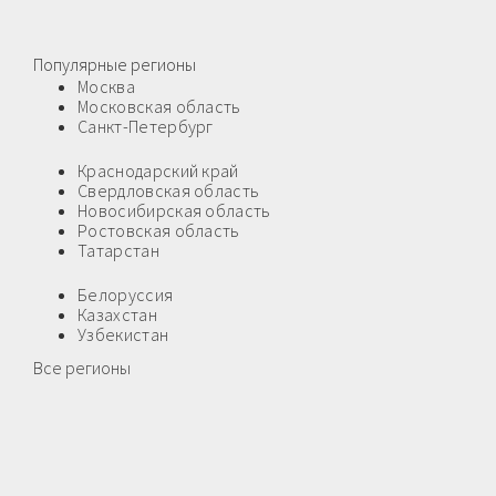
Популярные регионы
Москва
Московская область
Санкт-Петербург
Краснодарский край
Свердловская область
Новосибирская область
Ростовская область
Татарстан
Белоруссия
Казахстан
Узбекистан
Все регионы