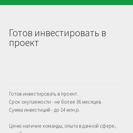
Готов инвестировать в
проект
Готов инвестировать в проект.
Срок окупаемости - не более 36 месяцев.
Сумма инвестиций - до 14 млн.р.
Ценю наличие команды, опыта в данной сфере,