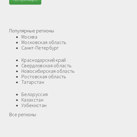
Популярные регионы
Москва
Московская область
Санкт-Петербург
Краснодарский край
Свердловская область
Новосибирская область
Ростовская область
Татарстан
Белоруссия
Казахстан
Узбекистан
Все регионы