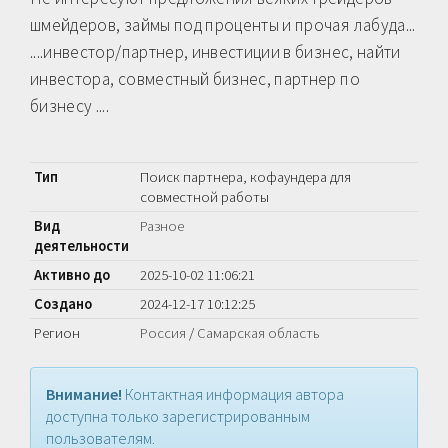
шмейдеров, займы под проценты и прочая лабуда...
....инвестор/партнер, инвестиции в бизнес, найти
инвестора, совместный бизнес, партнер по
бизнесу ....
Тип
Поиск партнера, кофаундера для
совместной работы
Вид
Разное
деятельности
Активно до
2025-10-02 11:06:21
Создано
2024-12-17 10:12:25
Регион
Россия
/
Самарская область
Внимание!
Контактная информация автора
доступна только зарегистрированным
пользователям.