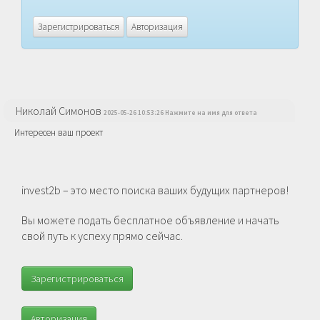
Зарегистрироваться
Авторизация
Николай Симонов
2025-05-26 10:53:26 Нажмите на имя для ответа
Интересен ваш проект
invest2b – это место поиска ваших будущих партнеров!
Вы можете подать бесплатное объявление и начать
свой путь к успеху прямо сейчас.
Зарегистрироваться
Авторизация