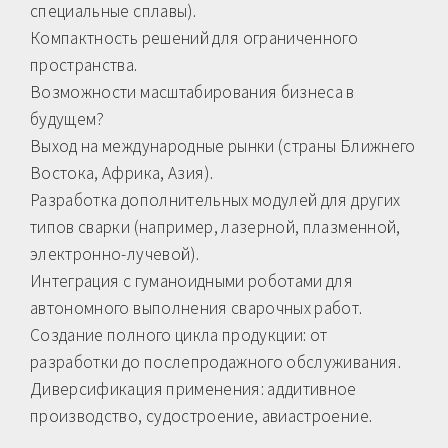
специальные сплавы).
Компактность решений для ограниченного
пространства.
Возможности масштабирования бизнеса в
будущем?
Выход на международные рынки (страны Ближнего
Востока, Африка, Азия).
Разработка дополнительных модулей для других
типов сварки (например, лазерной, плазменной,
электронно-лучевой).
Интеграция с гуманоидными роботами для
автономного выполнения сварочных работ.
Создание полного цикла продукции: от
разработки до послепродажного обслуживания.
Диверсификация применения: аддитивное
производство, судостроение, авиастроение.