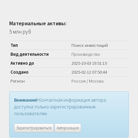
Материальные активы:
5 млн руб
Тип
Поиск инвестиций
Вид деятельности
Производство
Активно до
2025-10-03 19:51:15
Создано
2025-02-12 07:50:44
Регион
Россия
/
Москва
Внимание!
Контактная информация автора
доступна только зарегистрированным
пользователям.
Зарегистрироваться
Авторизация