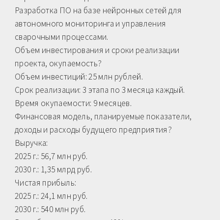
Разработка ПО на базе нейронных сетей для
автономного мониторинга и управления
сварочными процессами.
Объем инвестирования и сроки реализации
проекта, окупаемость?
Объем инвестиций: 25 млн рублей.
Срок реализации: 3 этапа по 3 месяца каждый.
Время окупаемости: 9 месяцев.
Финансовая модель, планируемые показатели,
доходы и расходы будущего предприятия?
Выручка:
2025 г.: 56,7 млн руб.
2030 г.: 1,35 млрд руб.
Чистая прибыль:
2025 г.: 24,1 млн руб.
2030 г.: 540 млн руб.