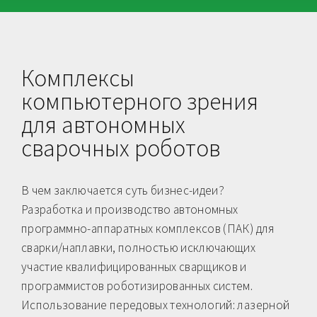
Комплексы
компьютерного зрения
для автономных
сварочных роботов
В чем заключается суть бизнес-идеи?
Разработка и производство автономных
программно-аппаратных комплексов (ПАК) для
сварки/наплавки, полностью исключающих
участие квалифицированных сварщиков и
программистов роботизированных систем.
Использование передовых технологий: лазерной