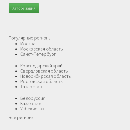
Авторизация
Популярные регионы
Москва
Московская область
Санкт-Петербург
Краснодарский край
Свердловская область
Новосибирская область
Ростовская область
Татарстан
Белоруссия
Казахстан
Узбекистан
Все регионы