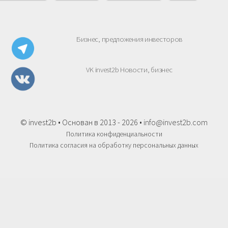
Бизнес, предложения инвесторов
VK invest2b Новости, бизнес
© invest2b • Основан в 2013 - 2026 •
info@invest2b.com
Политика конфиденциальности
Политика согласия на обработку персональных данных