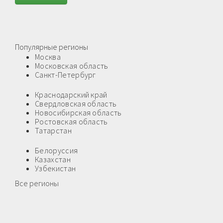
Популярные регионы
Москва
Московская область
Санкт-Петербург
Краснодарский край
Свердловская область
Новосибирская область
Ростовская область
Татарстан
Белоруссия
Казахстан
Узбекистан
Все регионы