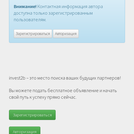
Внимание!
Контактная информация автора
доступна только зарегистрированным
пользователям.
Зарегистрироваться
Авторизация
invest2b – это место поиска ваших будущих партнеров!
Вы можете подать бесплатное объявление и начать
свой путь к успеху прямо сейчас.
Зарегистрироваться
Авторизация