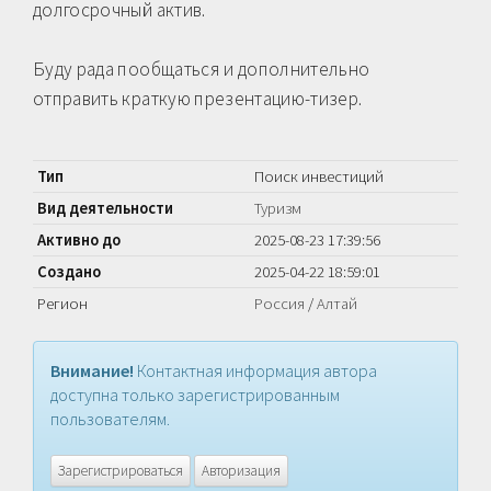
долгосрочный актив.
Буду рада пообщаться и дополнительно
отправить краткую презентацию-тизер.
Тип
Поиск инвестиций
Вид деятельности
Туризм
Активно до
2025-08-23 17:39:56
Создано
2025-04-22 18:59:01
Регион
Россия
/
Алтай
Внимание!
Контактная информация автора
доступна только зарегистрированным
пользователям.
Зарегистрироваться
Авторизация