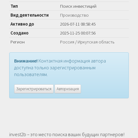
Тип
Поиск инвестиций
Вид деятельности
Производство
Активно до
2026-07-11 08:58:45
Создано
2025-11-25 00:07:56
Регион
Россия
/
Иркутская область
Внимание!
Контактная информация автора
доступна только зарегистрированным
пользователям.
Зарегистрироваться
Авторизация
invest2b – это место поиска ваших будущих партнеров!