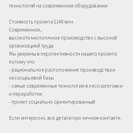
технологий на современном оборудовании
Стоимость проекта $140 млн.
Современное,
высокотехнологичное производство с высокой
организацией труда
Мы уверены в перспективности нашего проекта
потому что:
- рациональное расположение производства и
лесосырьевой базы
- самые современные технологии в лесозаготовки
и переработки
- проект социально ориентированный
Если интересно, все детали при личном контакте.