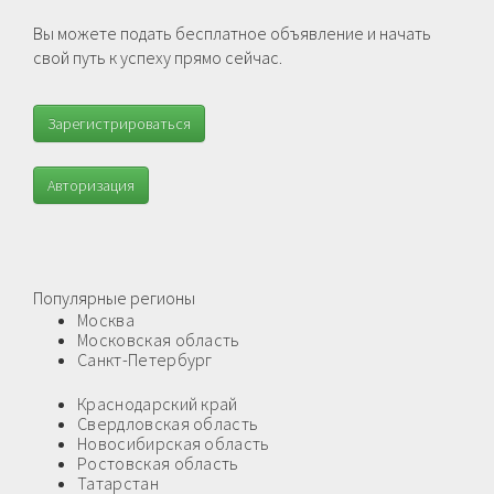
Вы можете подать бесплатное объявление и начать
свой путь к успеху прямо сейчас.
Зарегистрироваться
Авторизация
Популярные регионы
Москва
Московская область
Санкт-Петербург
Краснодарский край
Свердловская область
Новосибирская область
Ростовская область
Татарстан