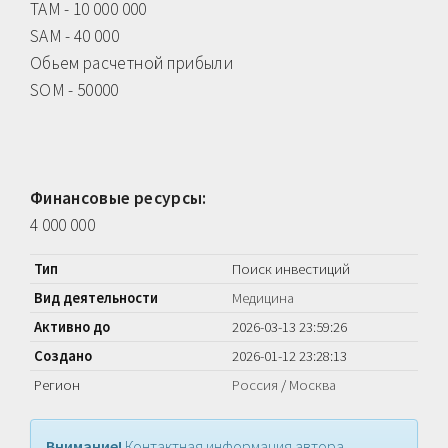
TAM - 10 000 000
SAM - 40 000
Обьем расчетной прибыли
SOM - 50000
Финансовые ресурсы:
4 000 000
Тип
Поиск инвестиций
Вид деятельности
Медицина
Активно до
2026-03-13 23:59:26
Создано
2026-01-12 23:28:13
Регион
Россия
/
Москва
Внимание!
Контактная информация автора