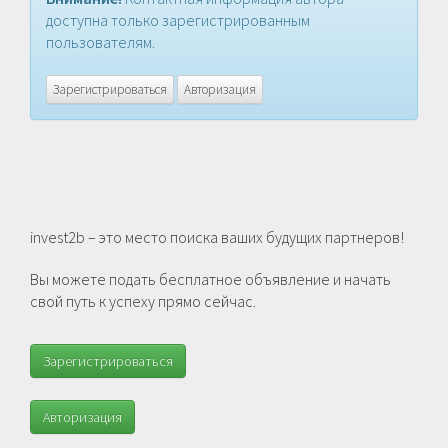
доступна только зарегистрированным
пользователям.
Зарегистрироваться
Авторизация
invest2b – это место поиска ваших будущих партнеров!
Вы можете подать бесплатное объявление и начать
свой путь к успеху прямо сейчас.
Зарегистрироваться
Авторизация