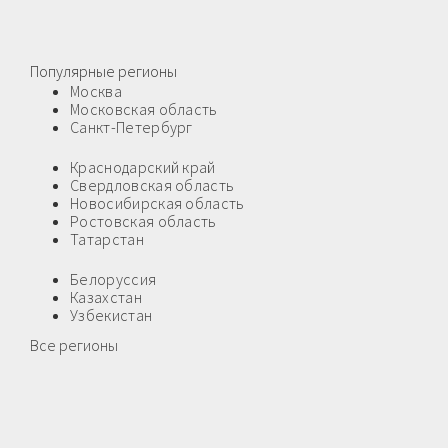
Популярные регионы
Москва
Московская область
Санкт-Петербург
Краснодарский край
Свердловская область
Новосибирская область
Ростовская область
Татарстан
Белоруссия
Казахстан
Узбекистан
Все регионы