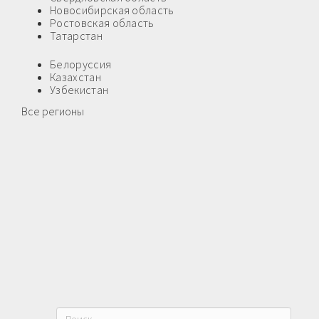
Новосибирская область
Ростовская область
Татарстан
Белоруссия
Казахстан
Узбекистан
Все регионы