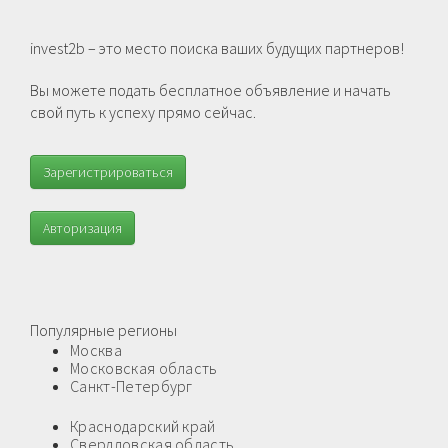
invest2b – это место поиска ваших будущих партнеров!
Вы можете подать бесплатное объявление и начать
свой путь к успеху прямо сейчас.
Зарегистрироваться
Авторизация
Популярные регионы
Москва
Московская область
Санкт-Петербург
Краснодарский край
Свердловская область