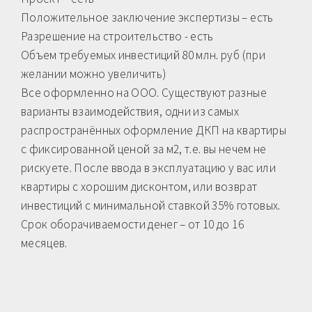
Положительное заключение экспертизы – есть
Разрешение на строительство - есть
Объем требуемых инвестиций 80 млн. руб (при
желании можно увеличить)
Все оформленно на ООО. Существуют разные
варианты взаимодействия, одни из самых
распространённых оформление ДКП на квартиры
с фиксированной ценой за м2, т.е. вы нечем не
рискуете. После ввода в эксплуатацию у вас или
квартиры с хорошим дисконтом, или возврат
инвестиций с минимальной ставкой 35% готовых.
Срок оборачиваемости денег – от 10 до 16
месяцев.