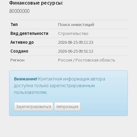
Финансовые ресурсы:
80000000
Тип
Поиск инвестиций
Вид деятельности
Строительство
Активно до
2026-08-25 09:11:23
Создано
2026-06-25 09:51:12
Регион
Россия
/
Ростовская область
Внимание!
Контактная информация автора
доступна только зарегистрированным
пользователям.
Зарегистрироваться
Авторизация