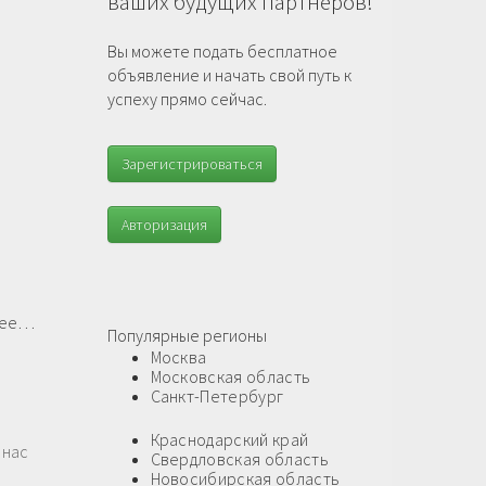
ваших будущих партнеров!
Вы можете подать бесплатное
объявление и начать свой путь к
успеху прямо сейчас.
Зарегистрироваться
Авторизация
нее…
Популярные регионы
Москва
Московская область
Санкт-Петербург
Краснодарский край
 нас
Свердловская область
Новосибирская область