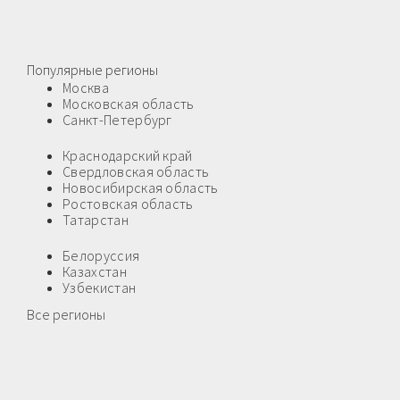
Популярные регионы
Москва
Московская область
Санкт-Петербург
Краснодарский край
Свердловская область
Новосибирская область
Ростовская область
Татарстан
Белоруссия
Казахстан
Узбекистан
Все регионы