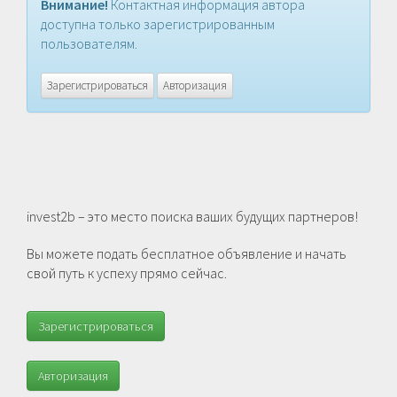
Внимание!
Контактная информация автора
доступна только зарегистрированным
пользователям.
Зарегистрироваться
Авторизация
invest2b – это место поиска ваших будущих партнеров!
Вы можете подать бесплатное объявление и начать
свой путь к успеху прямо сейчас.
Зарегистрироваться
Авторизация