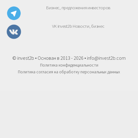
Бизнес, предложения инвесторов
VK invest2b Новости, бизнес
© invest2b • Основан в 2013 - 2026 •
info@invest2b.com
Политика конфиденциальности
Политика согласия на обработку персональных данных