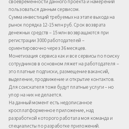
своевременности данного проекта и намерений
пользоваться данным сервисом.
Сумма инвестиций требуемых на этапе выхода на
рынок порядка 12-15 млн руб. Срок возврата
денежных средств – 15 млн возвращаются при
регистрации 3000 работодателей –
ориентировочно через 36 месяцев.
Монетизация сервиса как и все сервисы по поиску
сотрудников в основном ляжет на работодателя –
это платные подписки, размещение вакансий,
выделение, продвижение и открытие контактов.
Для соискателя тоже будут платные услуги – но
упор на них не делается.
На данный момент есть недописанное
кросплатформенное приложение, над
разработкой которого работала моя команда и
специалисты по разработке приложений.