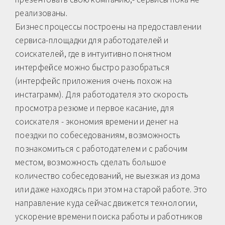
реализованы.
Бизнес процессы построены на предоставлении
сервиса-площадки для работодателей и
соискателей, где в интуитивно понятном
интерфейсе можно быстро разобраться
(интерфейс приложения очень похож на
инстаграмм). Для работодателя это скорость
просмотра резюме и первое касание, для
соискателя - экономия времени и денег на
поездки по собеседованиям, возможность
познакомиться с работодателем и с рабочим
местом, возможность сделать большое
количество собеседований, не выезжая из дома
или даже находясь при этом на старой работе. Это
направление куда сейчас движется технологии,
ускорение времени поиска работы и работников