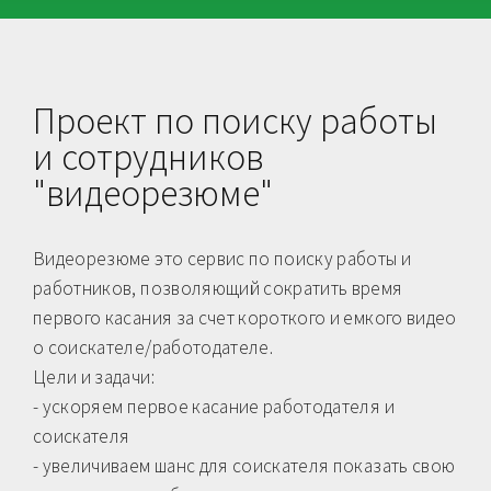
Проект по поиску работы
и сотрудников
"видеорезюме"
Видеорезюме это сервис по поиску работы и
работников, позволяющий сократить время
первого касания за счет короткого и емкого видео
о соискателе/работодателе.
Цели и задачи:
- ускоряем первое касание работодателя и
соискателя
- увеличиваем шанс для соискателя показать свою