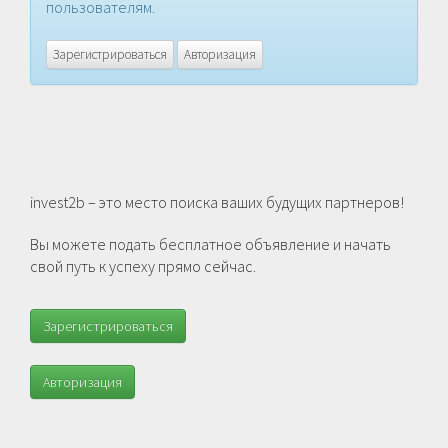
пользователям.
Зарегистрироваться
Авторизация
invest2b – это место поиска ваших будущих партнеров!
Вы можете подать бесплатное объявление и начать
свой путь к успеху прямо сейчас.
Зарегистрироваться
Авторизация