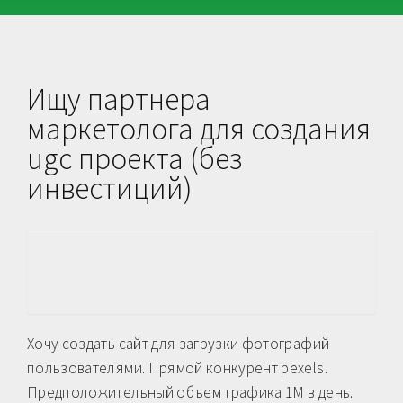
Ищу партнера
маркетолога для создания
ugc проекта (без
инвестиций)
Хочу создать сайт для загрузки фотографий
пользователями. Прямой конкурент pexels.
Предположительный объем трафика 1М в день.