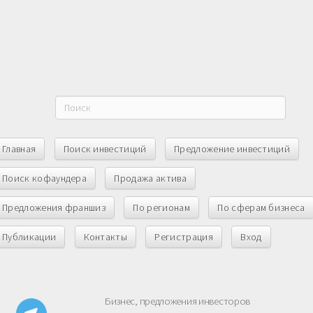
Главная
Поиск инвестиций
Предложение инвестиций
Поиск кофаундера
Продажа актива
Предложения франшиз
По регионам
По сферам бизнеса
Публикации
Контакты
Регистрация
Вход
Бизнес, предложения инвесторов