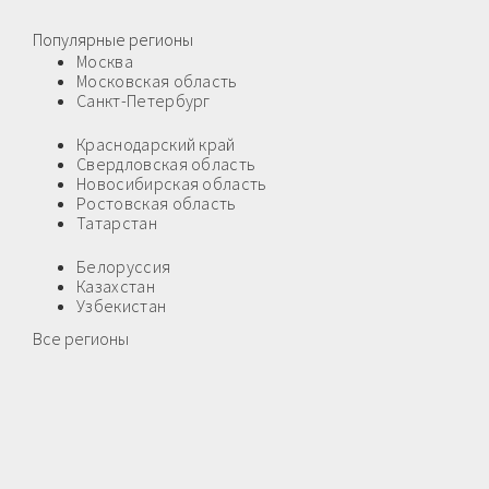
Популярные регионы
Москва
Московская область
Санкт-Петербург
Краснодарский край
Свердловская область
Новосибирская область
Ростовская область
Татарстан
Белоруссия
Казахстан
Узбекистан
Все регионы