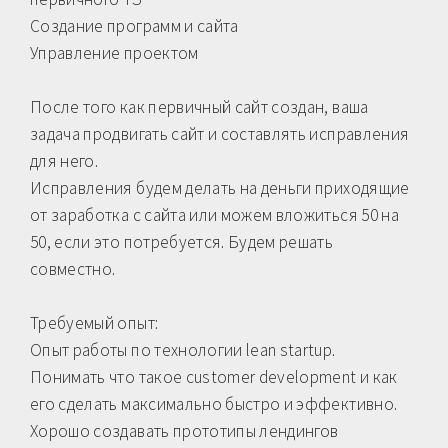
Создание программ и сайта
Управление проектом
После того как первичный сайт создан, ваша
задача продвигать сайт и составлять исправления
для него.
Исправления будем делать на деньги приходящие
от заработка с сайта или можем вложиться 50 на
50, если это потребуется. Будем решать
совместно.
Требуемый опыт:
Опыт работы по технологии lean startup.
Понимать что такое customer development и как
его сделать максимально быстро и эффективно.
Хорошо создавать прототипы лендингов