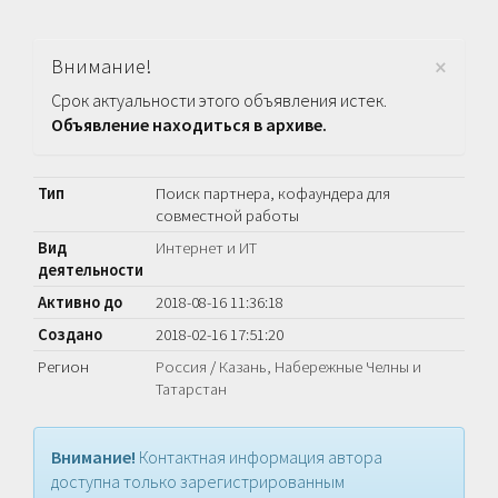
×
Внимание!
Срок актуальности этого объявления истек.
Объявление находиться в архиве.
Тип
Поиск партнера, кофаундера для
совместной работы
Вид
Интернет и ИТ
деятельности
Активно до
2018-08-16 11:36:18
Создано
2018-02-16 17:51:20
Регион
Россия
/
Казань, Набережные Челны и
Татарстан
Внимание!
Контактная информация автора
доступна только зарегистрированным