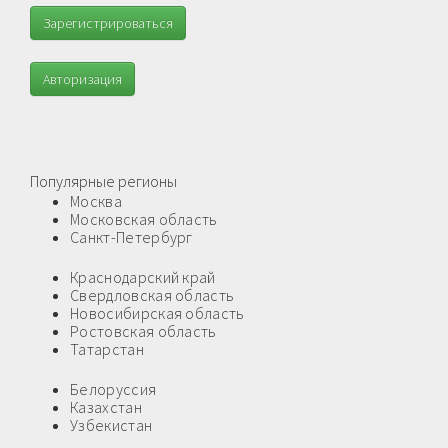
Зарегистрироваться
Авторизация
Популярные регионы
Москва
Московская область
Санкт-Петербург
Краснодарский край
Свердловская область
Новосибирская область
Ростовская область
Татарстан
Белоруссия
Казахстан
Узбекистан