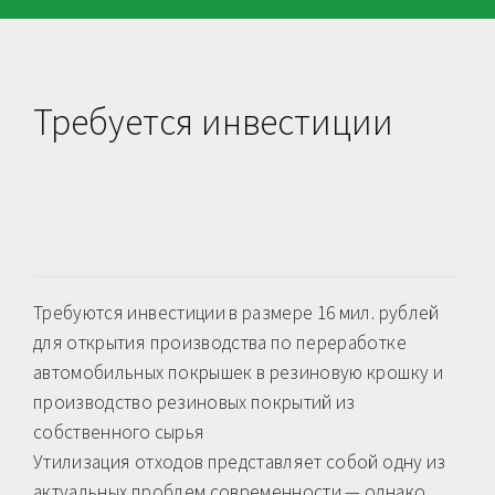
Требуется инвестиции
Требуются инвестиции в размере 16 мил. рублей
для открытия производства по переработке
автомобильных покрышек в резиновую крошку и
производство резиновых покрытий из
собственного сырья
Утилизация отходов представляет собой одну из
актуальных проблем современности — однако,