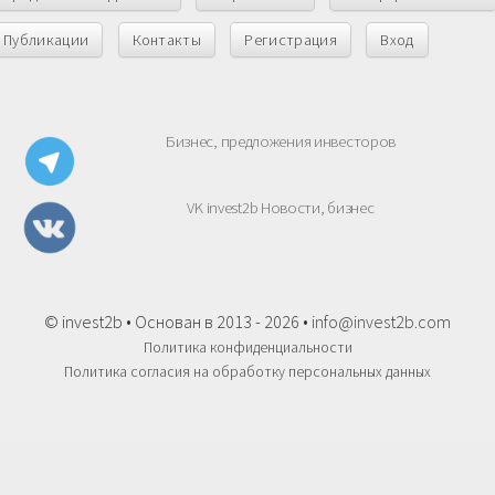
Публикации
Контакты
Регистрация
Вход
Бизнес, предложения инвесторов
VK invest2b Новости, бизнес
© invest2b • Основан в 2013 - 2026 •
info@invest2b.com
Политика конфиденциальности
Политика согласия на обработку персональных данных