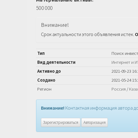
500 000
Внимание!
Срок актуальности этого объявления истек.
О
Тип
Поиск инвес
Вид деятельности
Интернет и И
Активно до
2021-09-23 16:
Создано
2021-05-24 15:
Регион
Россия
/
Каза
Внимание!
Контактная информация автора до
Зарегистрироваться
Авторизация