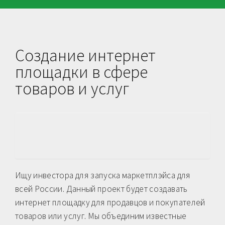
Создание интернет
площадки в сфере
товаров и услуг
Ищу инвестора для запуска маркетплэйса для
всей России. Данный проект будет создавать
интернет площадку для продавцов и покупателей
товаров или услуг. Мы объединим известные