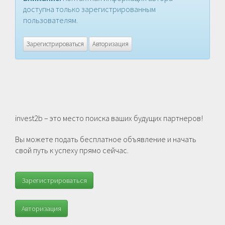
доступна только зарегистрированным
пользователям.
Зарегистрироваться
Авторизация
invest2b – это место поиска ваших будущих партнеров!
Вы можете подать бесплатное объявление и начать
свой путь к успеху прямо сейчас.
Зарегистрироваться
Авторизация