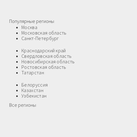
Популярные регионы
Москва
Московская область
Санкт-Петербург
Краснодарский край
Свердловская область
Новосибирская область
Ростовская область
Татарстан
Белоруссия
Казахстан
Узбекистан
Все регионы