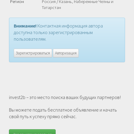
Регион
Россия
/
Казань, Набережные Челны и
Татарстан
Внимание!
Контактная информация автора
доступна только зарегистрированным
пользователям.
Зарегистрироваться
Авторизация
invest2b – это место поиска ваших будущих партнеров!
Вы можете подать бесплатное объявление и начать
свой путь к успеху прямо сейчас.