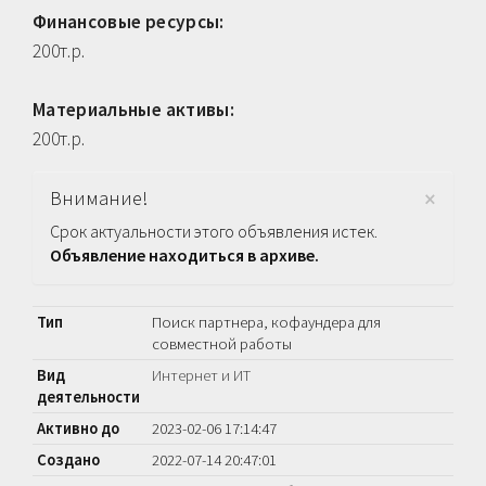
Финансовые ресурсы:
200т.р.
Материальные активы:
200т.р.
×
Внимание!
Срок актуальности этого объявления истек.
Объявление находиться в архиве.
Тип
Поиск партнера, кофаундера для
совместной работы
Вид
Интернет и ИТ
деятельности
Активно до
2023-02-06 17:14:47
Создано
2022-07-14 20:47:01