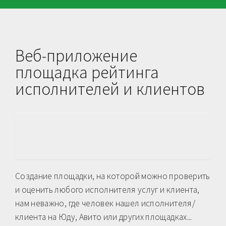
Веб-приложение
площадка рейтинга
исполнителей и клиентов
Создание площадки, на которой можно проверить
и оценить любого исполнителя услуг и клиента,
нам неважно, где человек нашел исполнителя/
клиента на Юду, Авито или других площадках...