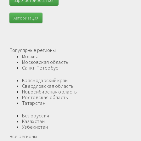
Зарегистрироваться
Авторизация
Популярные регионы
Москва
Московская область
Санкт-Петербург
Краснодарский край
Свердловская область
Новосибирская область
Ростовская область
Татарстан
Белоруссия
Казахстан
Узбекистан
Все регионы