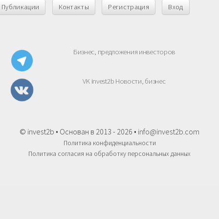
Публикации
Контакты
Регистрация
Вход
Бизнес, предложения инвесторов
VK invest2b Новости, бизнес
© invest2b • Основан в 2013 - 2026 •
info@invest2b.com
Политика конфиденциальности
Политика согласия на обработку персональных данных