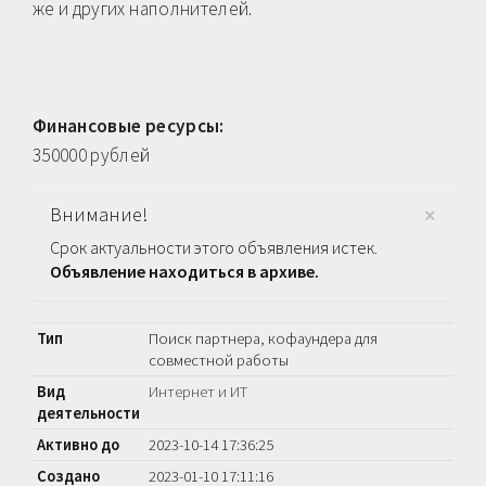
же и других наполнителей.
Финансовые ресурсы:
350000 рублей
×
Внимание!
Срок актуальности этого объявления истек.
Объявление находиться в архиве.
Тип
Поиск партнера, кофаундера для
совместной работы
Вид
Интернет и ИТ
деятельности
Активно до
2023-10-14 17:36:25
Создано
2023-01-10 17:11:16