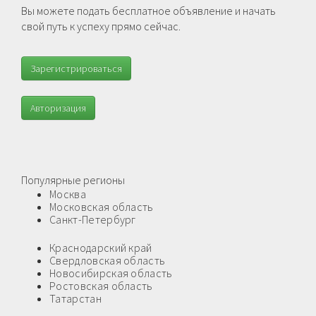
Вы можете подать бесплатное объявление и начать
свой путь к успеху прямо сейчас.
Зарегистрироваться
Авторизация
Популярные регионы
Москва
Московская область
Санкт-Петербург
Краснодарский край
Свердловская область
Новосибирская область
Ростовская область
Татарстан