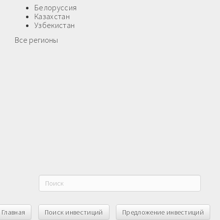
Белоруссия
Казахстан
Узбекистан
Все регионы
Главная
Поиск инвестиций
Предложение инвестиций