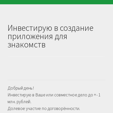
Инвестирую в создание
приложения для
знакомств
Добрый день!
Инвестирую в Ваше или совместное дело до +- 1
млн. рублей.
Долевое участие по договорённости.