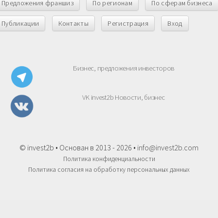
Предложения франшиз
По регионам
По сферам бизнеса
Публикации
Контакты
Регистрация
Вход
Бизнес, предложения инвесторов
VK invest2b Новости, бизнес
© invest2b • Основан в 2013 - 2026 •
info@invest2b.com
Политика конфиденциальности
Политика согласия на обработку персональных данных