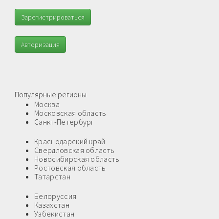
Зарегистрироваться
Авторизация
Популярные регионы
Москва
Московская область
Санкт-Петербург
Краснодарский край
Свердловская область
Новосибирская область
Ростовская область
Татарстан
Белоруссия
Казахстан
Узбекистан