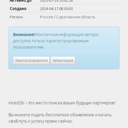
Активно до
2025-07-19 10:01:18
Создано
2024-04-17 08:05:03
Регион
Россия
/
Саратовская область
Внимание!
Контактная информация автора
доступна только зарегистрированным
пользователям.
Зарегистрироваться
Авторизация
invest2b – это место поиска ваших будущих партнеров!
Вы можете подать бесплатное объявление и начать
свой путь к успеху прямо сейчас.