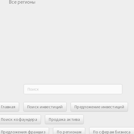
Все регионы
Главная
Поиск инвестиций
Предложение инвестиций
Поиск кофаундера
Продажа актива
Предложения франшиз
По регионам
По сферам бизнеса