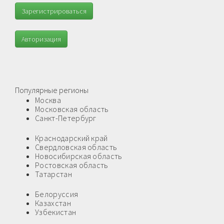
Зарегистрироваться
Авторизация
Популярные регионы
Москва
Московская область
Санкт-Петербург
Краснодарский край
Свердловская область
Новосибирская область
Ростовская область
Татарстан
Белоруссия
Казахстан
Узбекистан