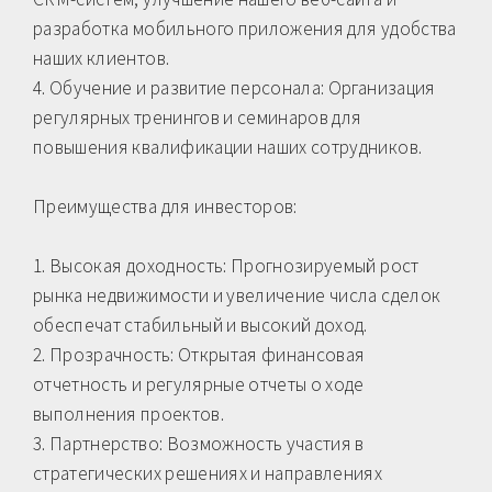
разработка мобильного приложения для удобства
наших клиентов.
4. Обучение и развитие персонала: Организация
регулярных тренингов и семинаров для
повышения квалификации наших сотрудников.
Преимущества для инвесторов:
1. Высокая доходность: Прогнозируемый рост
рынка недвижимости и увеличение числа сделок
обеспечат стабильный и высокий доход.
2. Прозрачность: Открытая финансовая
отчетность и регулярные отчеты о ходе
выполнения проектов.
3. Партнерство: Возможность участия в
стратегических решениях и направлениях