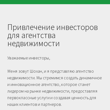
Привлечение инвесторов
для агентства
недвижимости
Уважаемые инвесторы,
Меня зовут Шохан, и я представляю агентство
недвижимости. Мы стремимся создать динамичное
и инновационное агентство, которое станет
лидером на рынке недвижимости, предоставляя
первоклассные услуги и создавая ценность для
наших клиентов и партнеров.