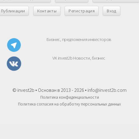
Публикации
Контакты
Регистрация
Вход
Бизнес, предложения инвесторов
VK invest2b Новости, бизнес
© invest2b • Основан в 2013 - 2026 •
info@invest2b.com
Политика конфиденциальности
Политика согласия на обработку персональных данных