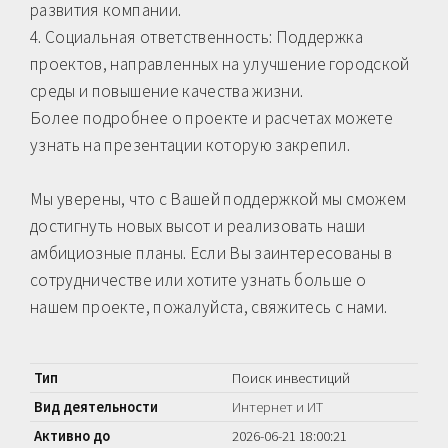
развития компании.
4. Социальная ответственность: Поддержка
проектов, направленных на улучшение городской
среды и повышение качества жизни.
Более подробнее о проекте и расчетах можете
узнать на презентации которую закрепил.
Мы уверены, что с Вашей поддержкой мы сможем
достигнуть новых высот и реализовать наши
амбициозные планы. Если Вы заинтересованы в
сотрудничестве или хотите узнать больше о
нашем проекте, пожалуйста, свяжитесь с нами.
Тип
Поиск инвестиций
Вид деятельности
Интернет и ИТ
Активно до
2026-06-21 18:00:21