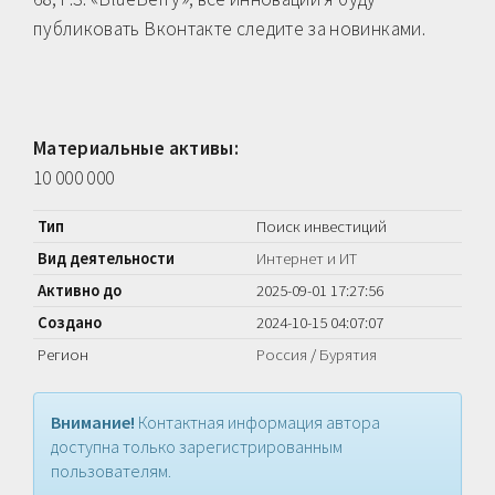
публиковать Вконтакте следите за новинками.
Материальные активы:
10 000 000
Тип
Поиск инвестиций
Вид деятельности
Интернет и ИТ
Активно до
2025-09-01 17:27:56
Создано
2024-10-15 04:07:07
Регион
Россия
/
Бурятия
Внимание!
Контактная информация автора
доступна только зарегистрированным
пользователям.