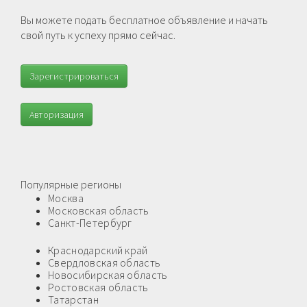
Вы можете подать бесплатное объявление и начать
свой путь к успеху прямо сейчас.
Зарегистрироваться
Авторизация
Популярные регионы
Москва
Московская область
Санкт-Петербург
Краснодарский край
Свердловская область
Новосибирская область
Ростовская область
Татарстан