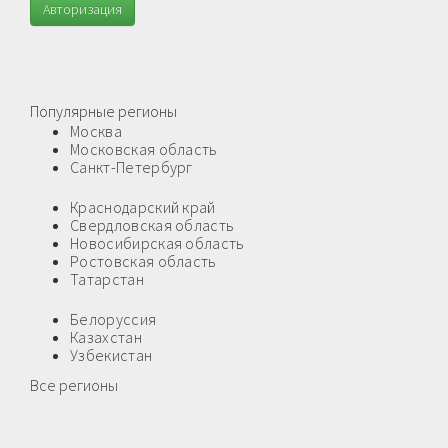
Авторизация
Популярные регионы
Москва
Московская область
Санкт-Петербург
Краснодарский край
Свердловская область
Новосибирская область
Ростовская область
Татарстан
Белоруссия
Казахстан
Узбекистан
Все регионы