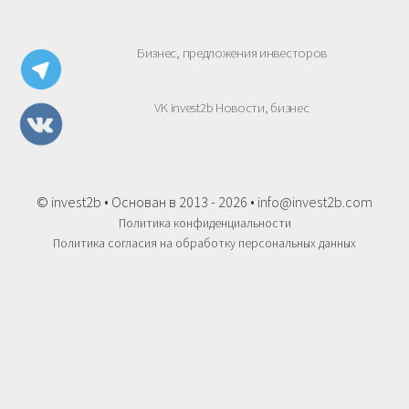
Бизнес, предложения инвесторов
VK invest2b Новости, бизнес
© invest2b • Основан в 2013 - 2026 •
info@invest2b.com
Политика конфиденциальности
Политика согласия на обработку персональных данных