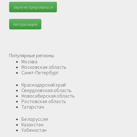
Зарегистрироваться
Авторизация
Популярные регионы
Москва
Московская область
Санкт-Петербург
Краснодарский край
Свердловская область
Новосибирская область
Ростовская область
Татарстан
Белоруссия
Казахстан
Узбекистан