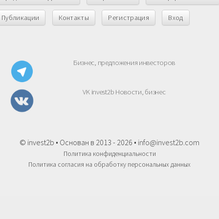
Публикации
Контакты
Регистрация
Вход
Бизнес, предложения инвесторов
VK invest2b Новости, бизнес
© invest2b • Основан в 2013 - 2026 •
info@invest2b.com
Политика конфиденциальности
Политика согласия на обработку персональных данных