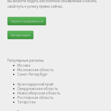
Вы можете подать бесплатное объявление и начать
свой путь к успеху прямо сейчас.
Зарегистрироваться
Авторизация
Популярные регионы
Москва
Московская область
Санкт-Петербург
Краснодарский край
Свердловская область
Новосибирская область
Ростовская область
Татарстан