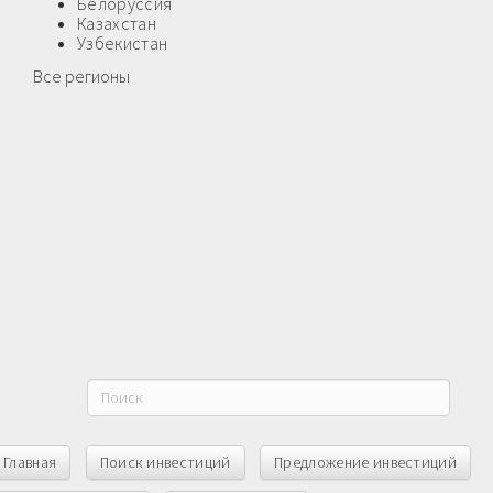
Белоруссия
Казахстан
Узбекистан
Все регионы
Главная
Поиск инвестиций
Предложение инвестиций