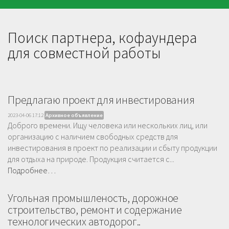
Поиск партнера, кофаундера
для совместной работы
Предлагаю проект для инвестирования
2023-04-06 17:12
Архивное объявление
Доброго времени. Ищу человека или нескольких лиц, или
организацию с наличием свободных средств для
инвестирования в проект по реализации и сбыту продукции
для отдыха на природе. Продукция считается с...
Подробнее…
Угольная промышленость, дорожное
строительство, ремонт и содержание
технологических автодорог..