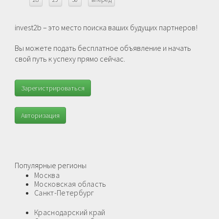
invest2b – это место поиска ваших будущих партнеров!
Вы можете подать бесплатное объявление и начать
свой путь к успеху прямо сейчас.
Зарегистрироваться
Авторизация
Популярные регионы
Москва
Московская область
Санкт-Петербург
Краснодарский край