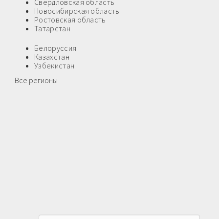
Свердловская область
Новосибирская область
Ростовская область
Татарстан
Белоруссия
Казахстан
Узбекистан
Все регионы