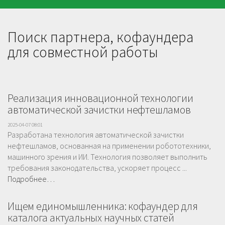
Поиск партнера, кофаундера
для совместной работы
Реализация инновационной технологии
автоматической зачистки нефтешламов
2025-04-07 08:01
Разработана технология автоматической зачистки
нефтешламов, основанная на применении робототехники,
машинного зрения и ИИ. Технология позволяет выполнить
требования законодательства, ускоряет процесс ...
Подробнее…
Ищем единомышленника: кофаундер для
каталога актуальных научных статей