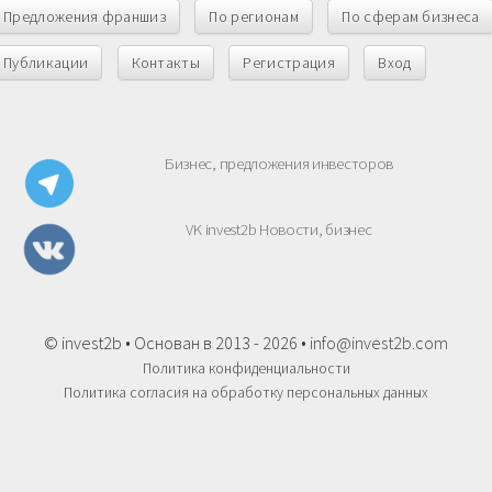
Предложения франшиз
По регионам
По сферам бизнеса
Публикации
Контакты
Регистрация
Вход
Бизнес, предложения инвесторов
VK invest2b Новости, бизнес
© invest2b • Основан в 2013 - 2026 •
info@invest2b.com
Политика конфиденциальности
Политика согласия на обработку персональных данных