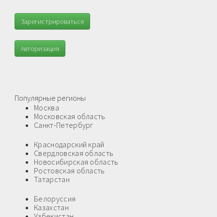
Зарегистрироваться
Авторизация
Популярные регионы
Москва
Московская область
Санкт-Петербург
Краснодарский край
Свердловская область
Новосибирская область
Ростовская область
Татарстан
Белоруссия
Казахстан
Узбекистан