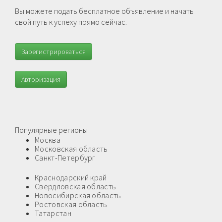
Вы можете подать бесплатное объявление и начать
свой путь к успеху прямо сейчас.
Зарегистрироваться
Авторизация
Популярные регионы
Москва
Московская область
Санкт-Петербург
Краснодарский край
Свердловская область
Новосибирская область
Ростовская область
Татарстан