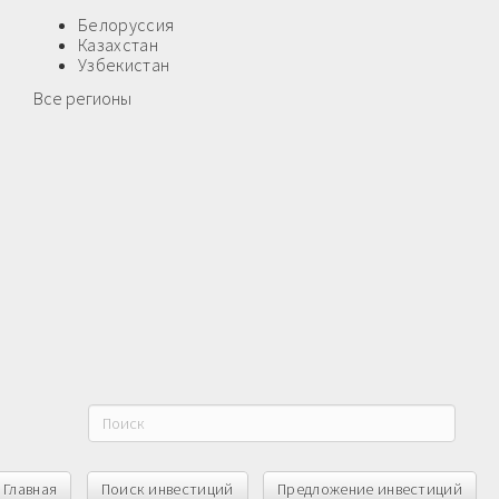
Белоруссия
Казахстан
Узбекистан
Все регионы
Главная
Поиск инвестиций
Предложение инвестиций