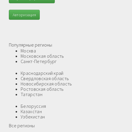
Авторизация
Популярные регионы
Москва
Московская область
Санкт-Петербург
Краснодарский край
Свердловская область
Новосибирская область
Ростовская область
Татарстан
Белоруссия
Казахстан
Узбекистан
Все регионы