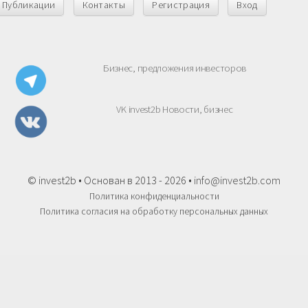
Публикации
Контакты
Регистрация
Вход
Бизнес, предложения инвесторов
VK invest2b Новости, бизнес
© invest2b • Основан в 2013 - 2026 •
info@invest2b.com
Политика конфиденциальности
Политика согласия на обработку персональных данных