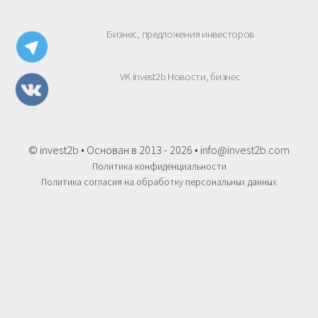
Бизнес, предложения инвесторов
VK invest2b Новости, бизнес
© invest2b • Основан в 2013 - 2026 •
info@invest2b.com
Политика конфиденциальности
Политика согласия на обработку персональных данных