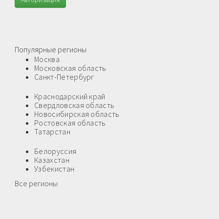
Популярные регионы
Москва
Московская область
Санкт-Петербург
Краснодарский край
Свердловская область
Новосибирская область
Ростовская область
Татарстан
Белоруссия
Казахстан
Узбекистан
Все регионы