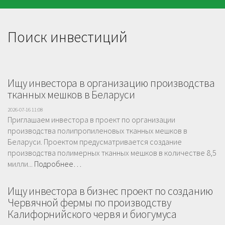
Поиск инвестиций
Ищу инвестора в организацию производства
тканных мешков в Беларуси
2026-07-16 11:08
Приглашаем инвестора в проект по организации
производства полипропиленовых тканных мешков в
Беларуси. Проектом предусматривается создание
производства полимерных тканных мешков в количестве 8,5
милли...
Подробнее…
Ищу инвестора в бизнес проект по созданию
Червячной фермы по производству
Калифорнийского червя и биогумуса