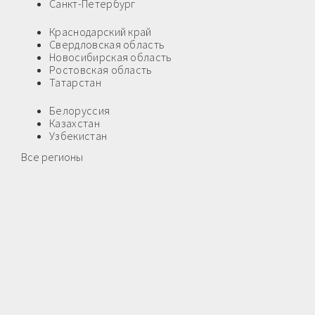
Санкт-Петербург
Краснодарский край
Свердловская область
Новосибирская область
Ростовская область
Татарстан
Белоруссия
Казахстан
Узбекистан
Все регионы